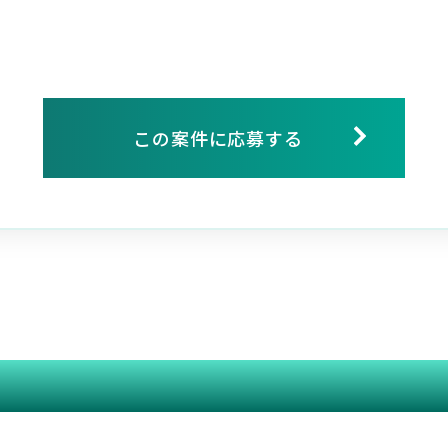
この案件に応募する
関連する案件