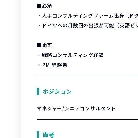
■必須:
・大手コンサルティングファーム出身（M
・ドイツへの月数回の出張が可能（英語ビ
■尚可:
・戦略コンサルティング経験
・PMI経験者
ポジション
マネジャー/シニアコンサルタント
備考