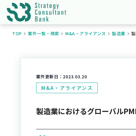
TOP
案件一覧・検索
M&A・アライアンス
製造業
製
案件更新日：
2023.03.20
M&A・アライアンス
製造業におけるグローバルPM