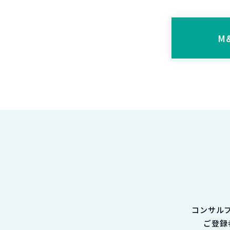
M
コンサル
ご登録