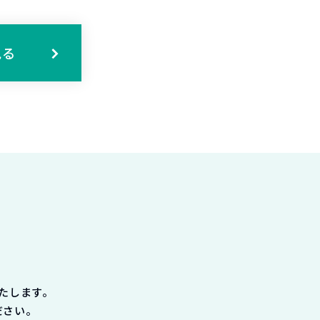
見る
たします。
ださい。