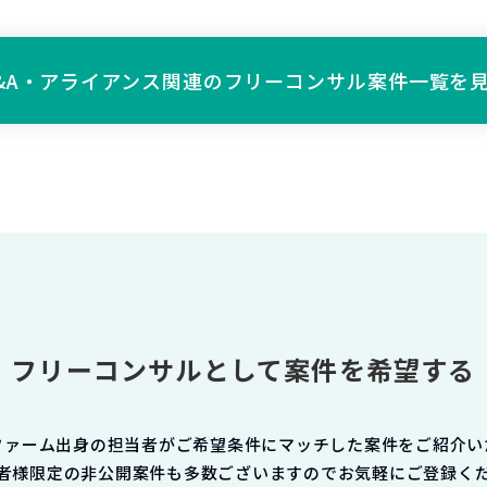
&A・アライアンス関連の
フリーコンサル案件一覧を
フリーコンサルとして案件を希望する
ファーム出身の担当者がご希望条件にマッチした案件をご紹介い
者様限定の非公開案件も多数ございますのでお気軽にご登録く