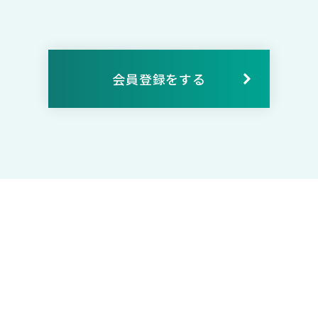
会員登録をする