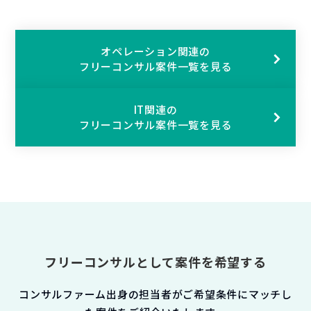
オペレーション関連の
フリーコンサル案件一覧を見る
IT関連の
フリーコンサル案件一覧を見る
フリーコンサルとして案件を希望する
コンサルファーム出身の担当者がご希望条件にマッチし