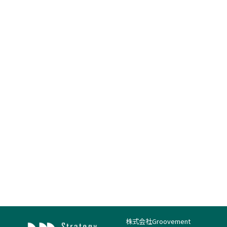
株式会社Groovement