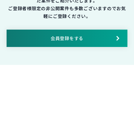
た案件をご紹介いたします。
ご登録者様限定の非公開案件も多数ございますのでお気
軽にご登録ください。
会員登録をする