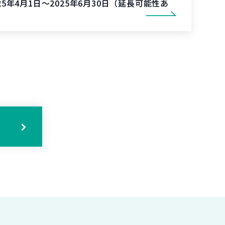
025年4月1日～2025年6月30日（延長可能性あ