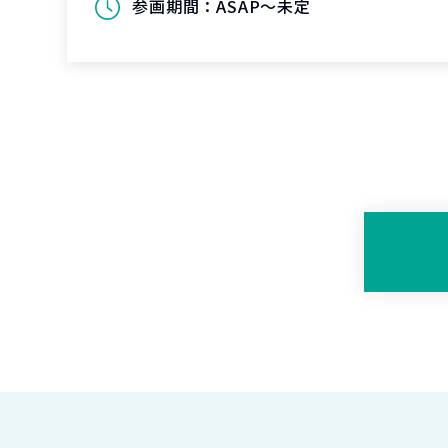
参画期間：
ASAP～未定