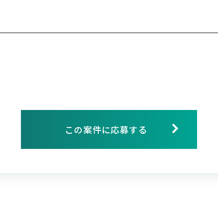
この案件に応募する