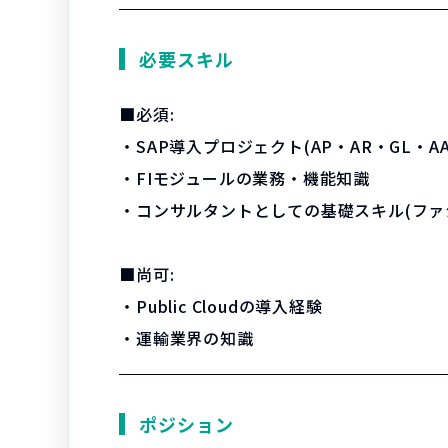
必要スキル
■必須:
・SAP導入プロジェクト(AP・AR・GL・A
・FIモジュールの業務・機能知識
・コンサルタントとしての基礎スキル(ファ
■尚可:
・Public Cloudの導入経験
・運輸業界の知識
ポジション