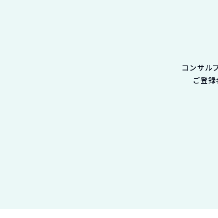
コンサル
ご登録