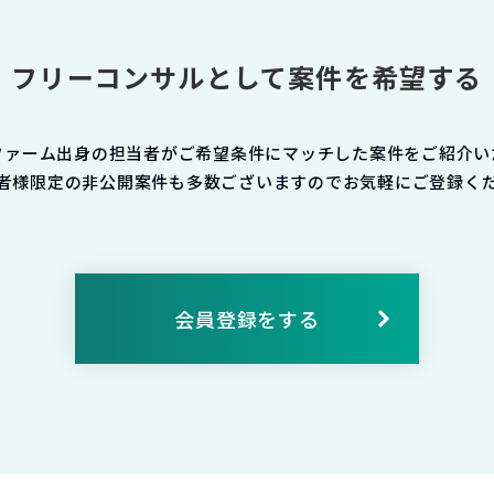
フリーコンサルとして案件を希望する
ファーム出身の担当者がご希望条件にマッチした案件をご紹介い
者様限定の非公開案件も多数ございますのでお気軽にご登録く
会員登録をする