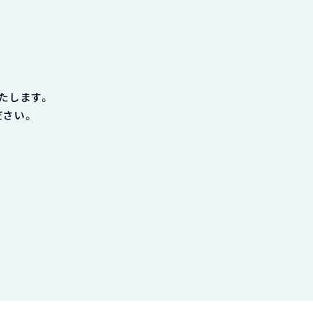
たします。
ださい。