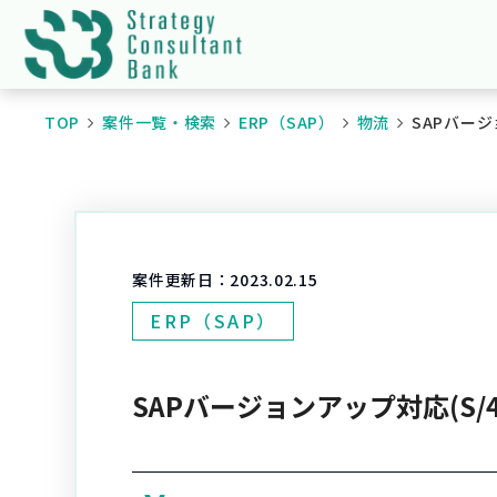
TOP
案件一覧・検索
ERP（SAP）
物流
SAPバージョ
案件更新日：
2023.02.15
ERP（SAP）
SAPバージョンアップ対応(S/4HA