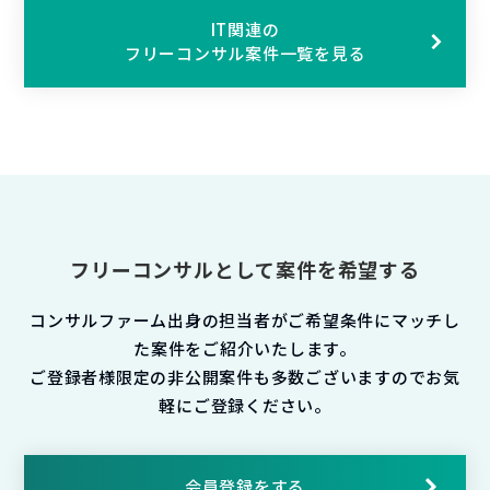
IT関連の
フリーコンサル案件一覧を見る
フリーコンサルとして案件を希望する
コンサルファーム出身の担当者がご希望条件にマッチし
た案件をご紹介いたします。
ご登録者様限定の非公開案件も多数ございますのでお気
軽にご登録ください。
会員登録をする