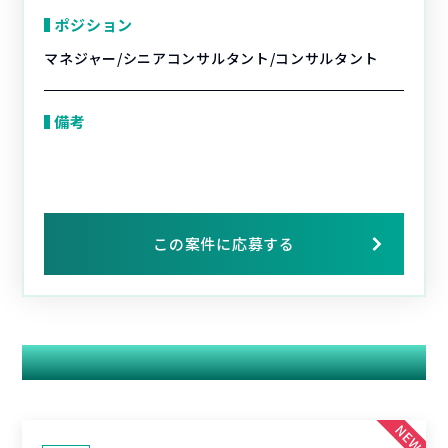
ポジション
マネジャー/シニアコンサルタント/コンサルタント
備考
この案件に応募する
関連する案件