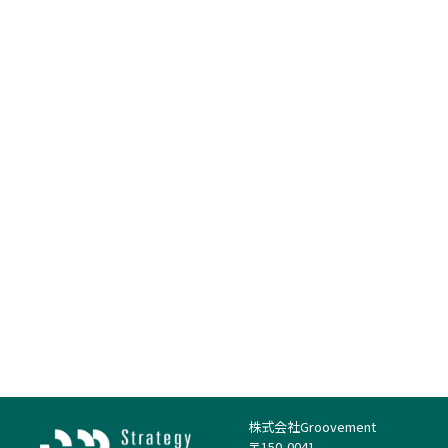
株式会社Groovement
〒150-0041