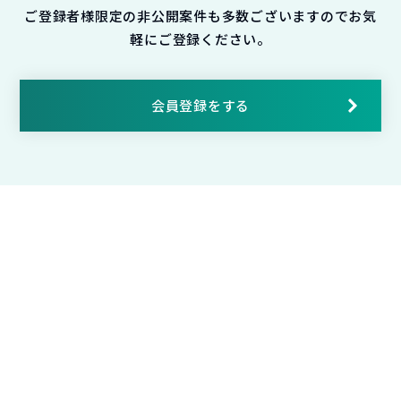
ご登録者様限定の非公開案件も多数ございますのでお気
軽にご登録ください。
会員登録をする