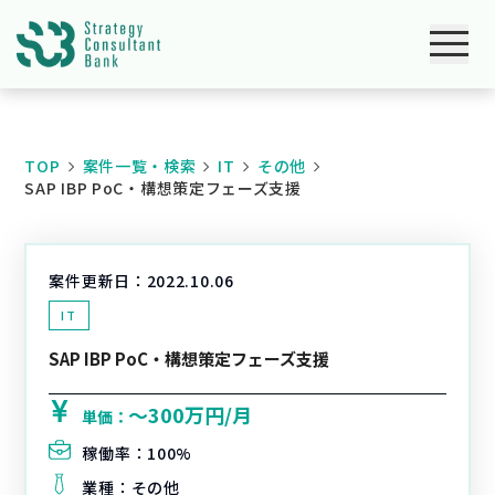
TOP
案件一覧・検索
IT
その他
SAP IBP PoC・構想策定フェーズ支援
案件更新日：
2022.10.06
IT
SAP IBP PoC・構想策定フェーズ支援
〜300万円/月
単価：
稼働率：
100%
業種：
その他