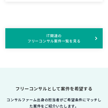
IT関連の
フリーコンサル案件一覧を見る
フリーコンサルとして案件を希望する
コンサルファーム出身の担当者がご希望条件にマッチし
た案件をご紹介いたします。