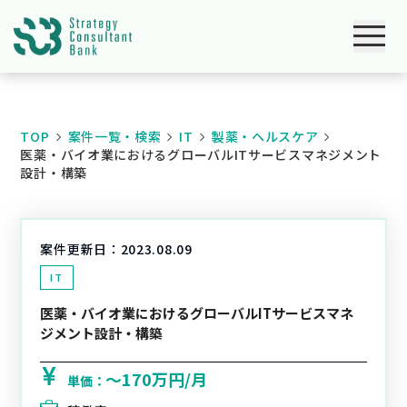
TOP
案件一覧・検索
IT
製薬・ヘルスケア
医薬・バイオ業におけるグローバルITサービスマネジメント
設計・構築
案件更新日：
2023.08.09
IT
医薬・バイオ業におけるグローバルITサービスマネ
ジメント設計・構築
〜170万円/月
単価：