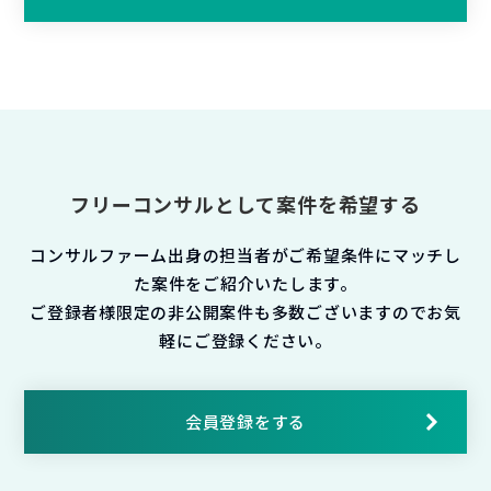
フリーコンサルとして案件を希望する
コンサルファーム出身の担当者がご希望条件にマッチし
た案件をご紹介いたします。
ご登録者様限定の非公開案件も多数ございますのでお気
軽にご登録ください。
会員登録をする