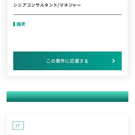
シニアコンサルタント/マネジャー
備考
この案件に応募する
関連する案件
IT