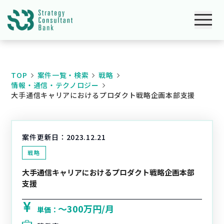
TOP
案件一覧・検索
戦略
情報・通信・テクノロジー
大手通信キャリアにおけるプロダクト戦略企画本部支援
案件更新日：
2023.12.21
戦略
大手通信キャリアにおけるプロダクト戦略企画本部
支援
〜300万円/月
単価：