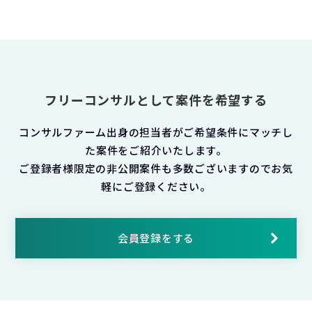
フリーコンサルとして案件を希望する
コンサルファーム出身の担当者がご希望条件にマッチし
た案件をご紹介いたします。
ご登録者様限定の非公開案件も多数ございますのでお気
軽にご登録ください。
会員登録をする