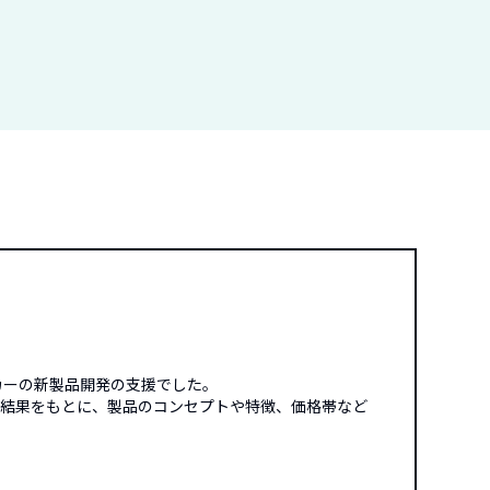
カーの新製品開発の支援でした。
の結果をもとに、製品のコンセプトや特徴、価格帯など