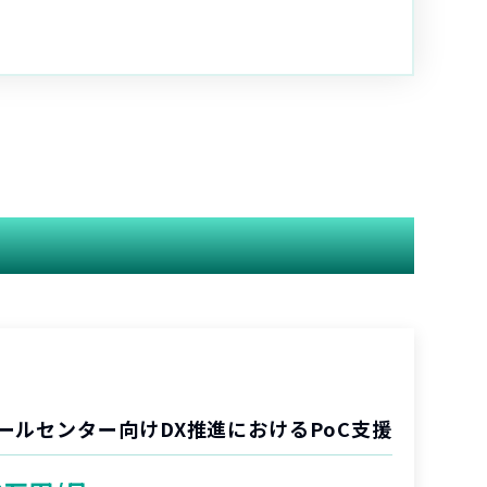
ールセンター向けDX推進におけるPoC支援