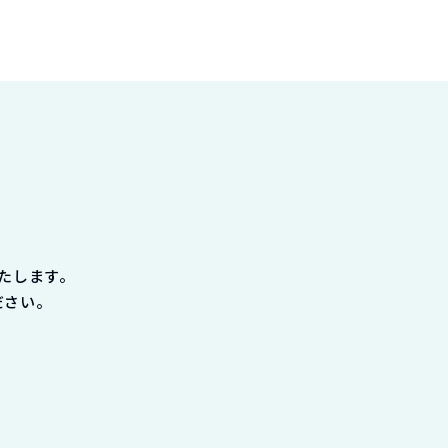
たします。
ださい。