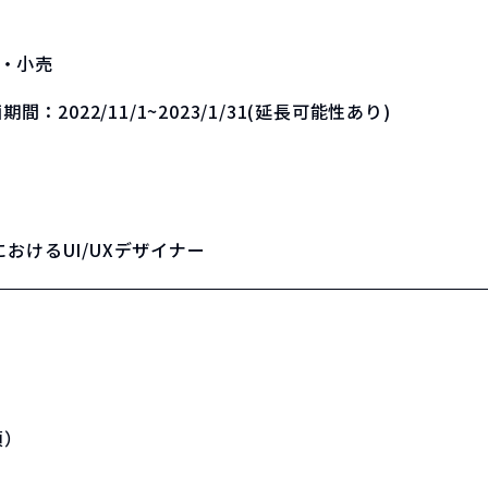
・小売
画期間：
2022/11/1~2023/1/31(延長可能性あり)
おけるUI/UXデザイナー
須）