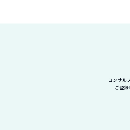
コンサル
ご登録