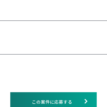
この案件に応募する