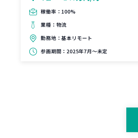
稼働率：
100%
業種：
物流
勤務地：
基本リモート
参画期間：
2025年7月～未定