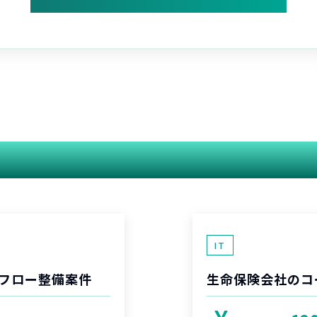
関連する案件
IT
フロー整備案件
生命保険会社のコ