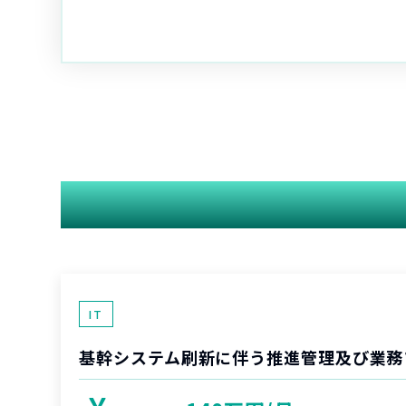
IT
基幹システム刷新に伴う推進管理及び業務