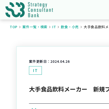
TOP
案件一覧・検索
IT
飲食・小売
大手食品飲料メ
案件更新日：
2024.04.26
IT
大手食品飲料メーカー 新規プ