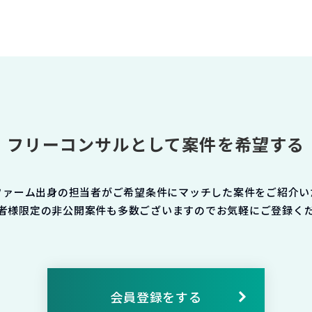
フリーコンサルとして案件を希望する
ファーム出身の担当者がご希望条件にマッチした案件をご紹介い
者様限定の非公開案件も多数ございますのでお気軽にご登録く
会員登録をする