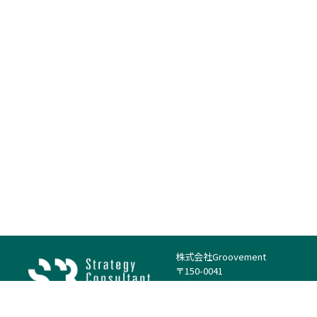
株式会社Groovement
〒150-0041
東京都渋谷区神南1丁目23−14
電話：（代表）03-4500-1800