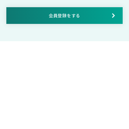
会員登録をする