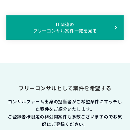
IT関連の
フリーコンサル案件一覧を見る
フリーコンサルとして案件を希望する
コンサルファーム出身の担当者がご希望条件にマッチし
た案件をご紹介いたします。
ご登録者様限定の非公開案件も多数ございますのでお気
軽にご登録ください。