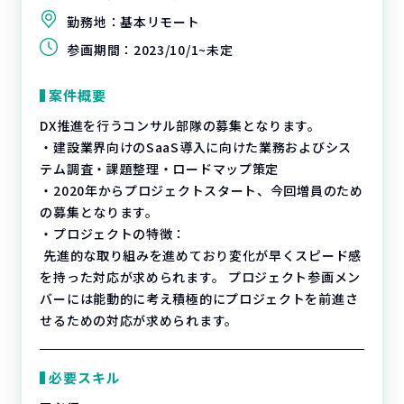
勤務地：
基本リモート
参画期間：
2023/10/1~未定
案件概要
DX推進を行うコンサル部隊の募集となります。
・建設業界向けのSaaS導入に向けた業務およびシス
テム調査・課題整理・ロードマップ策定
・2020年からプロジェクトスタート、今回増員のため
の募集となります。
・プロジェクトの特徴：
先進的な取り組みを進めており変化が早くスピード感
を持った対応が求められます。 プロジェクト参画メン
バーには能動的に考え積極的にプロジェクトを前進さ
せるための対応が求められます。
必要スキル