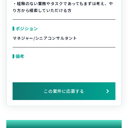
・経験のない業務やタスクであってもまずは考え、や
り方から模索していただける方
ポジション
マネジャー/シニアコンサルタント
備考
この案件に応募する
関連する案件