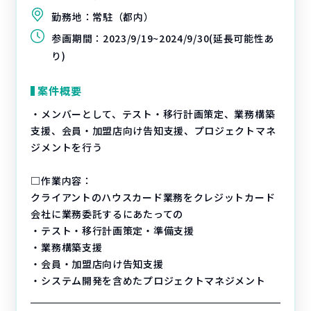
勤務地：
常駐（都内）
参画期間：
2023/9/19~2024/9/30(延長可能性あ
り)
案件概要
・メンバーとして、テスト・移行計画策定、業務構築
支援、会員・加盟店向け告知支援、プロジェクトマネ
ジメントを行う
□作業内容：
クライアントのハウスカード業務をクレジットカード
会社に業務委託するにあたっての
・テスト・移行計画策定・準備支援
・業務構築支援
・会員・加盟店向け告知支援
・システム開発を含めたプロジェクトマネジメント