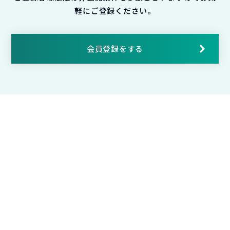
軽にご登録ください。
会員登録をする