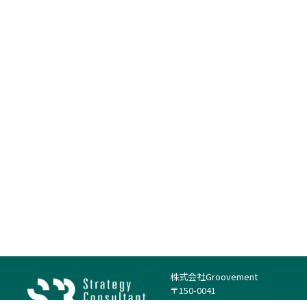
株式会社Groovement
〒150-0041
東京都渋谷区神南1丁目23−14