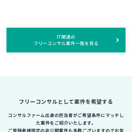
IT関連の
フリーコンサル案件一覧を見る
フリーコンサルとして案件を希望する
コンサルファーム出身の担当者がご希望条件にマッチし
た案件をご紹介いたします。
ご登録者様限定の非公開案件も多数ございますのでお気