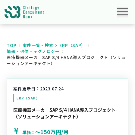
TOP
案件一覧・検索
ERP（SAP）
情報・通信・テクノロジー
医療機器メーカ SAP S/4 HANA導入プロジェクト（ソリュ
ーションアーキテクト）
案件更新日：
2023.07.24
ERP（SAP）
医療機器メーカ SAP S/4 HANA導入プロジェクト
（ソリューションアーキテクト）
〜150万円/月
単価：