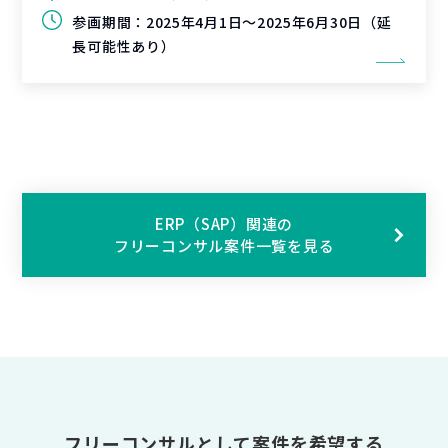
参画期間：
2025年4月1日～2025年6月30日（延
長可能性あり）
ERP（SAP）関連の
フリーコンサル案件一覧を見る
フリーコンサルとして案件を希望する