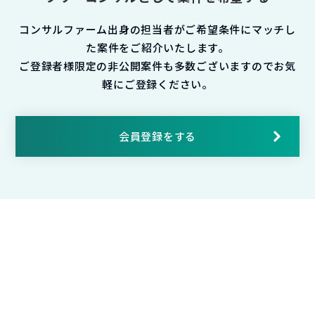
コンサルファーム出身の担当者がご希望条件にマッチし
た案件をご紹介いたします。
ご登録者様限定の非公開案件も多数ございますのでお気
軽にご登録ください。
会員登録をする