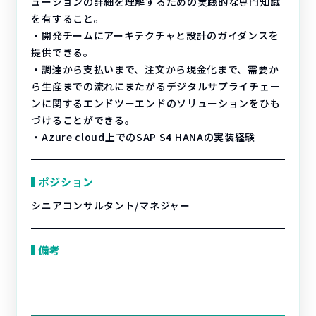
ューションの詳細を理解するための実践的な専門知識
を有すること。
・開発チームにアーキテクチャと設計のガイダンスを
提供できる。
・調達から支払いまで、注文から現金化まで、需要か
ら生産までの流れにまたがるデジタルサプライチェー
ンに関するエンドツーエンドのソリューションをひも
づけることができる。
・Azure cloud上でのSAP S4 HANAの実装経験
ポジション
シニアコンサルタント/マネジャー
備考