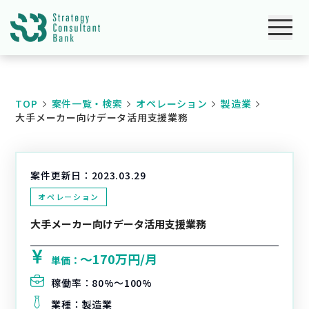
TOP
案件一覧・検索
オペレーション
製造業
大手メーカー向けデータ活用支援業務
案件更新日：
2023.03.29
オペレーション
大手メーカー向けデータ活用支援業務
〜170万円/月
単価：
稼働率：
80%〜100%
業種：
製造業