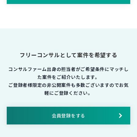
フリーコンサルとして案件を希望する
コンサルファーム出身の担当者がご希望条件にマッチし
た案件をご紹介いたします。
ご登録者様限定の非公開案件も多数ございますのでお気
軽にご登録ください。
会員登録をする