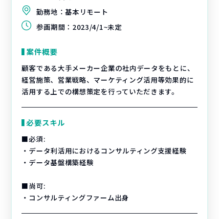
勤務地：
基本リモート
参画期間：
2023/4/1~未定
案件概要
顧客である大手メーカー企業の社内データをもとに、
経営施策、営業戦略、マーケティング活用等効果的に
活用する上での構想策定を行っていただきます。
必要スキル
■必須:
・データ利活用におけるコンサルティング支援経験
・データ基盤構築経験
■尚可:
・コンサルティングファーム出身