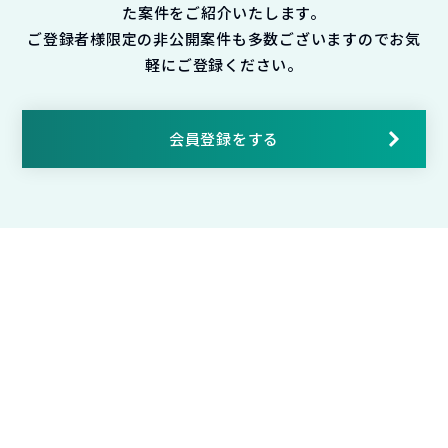
た案件をご紹介いたします。
ご登録者様限定の非公開案件も多数ございますのでお気
軽にご登録ください。
会員登録をする