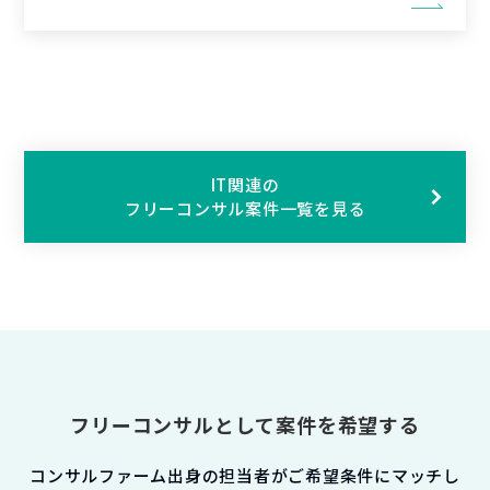
IT関連の
フリーコンサル案件一覧を見る
フリーコンサルとして案件を希望する
コンサルファーム出身の担当者がご希望条件にマッチし