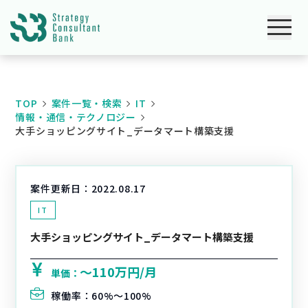
TOP
案件一覧・検索
IT
情報・通信・テクノロジー
大手ショッピングサイト_データマート構築支援
案件更新日：
2022.08.17
IT
大手ショッピングサイト_データマート構築支援
〜110万円/月
単価：
稼働率：
60%〜100%