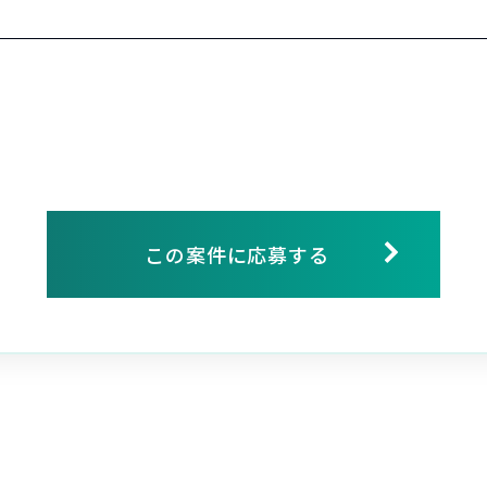
この案件に応募する