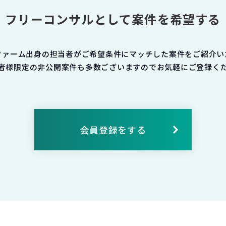
フリーコンサルとして案件を希望する
ファーム出身の担当者がご希望条件にマッチした案件をご紹介い
者様限定の非公開案件も多数ございますのでお気軽にご登録く
会員登録をする