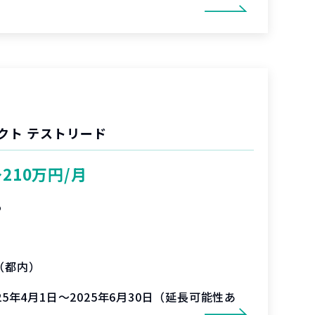
クト テストリード
〜210万円/月
%
（都内）
025年4月1日～2025年6月30日（延長可能性あ