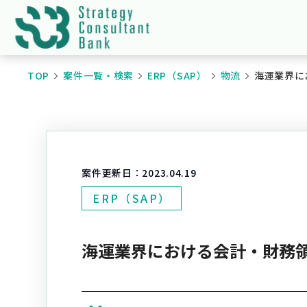
TOP
案件一覧・検索
ERP（SAP）
物流
海運業界に
案件更新日：
2023.04.19
ERP（SAP）
海運業界における会計・財務