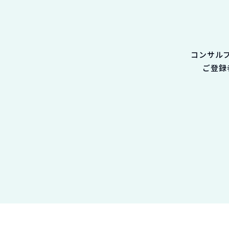
コンサル
ご登録