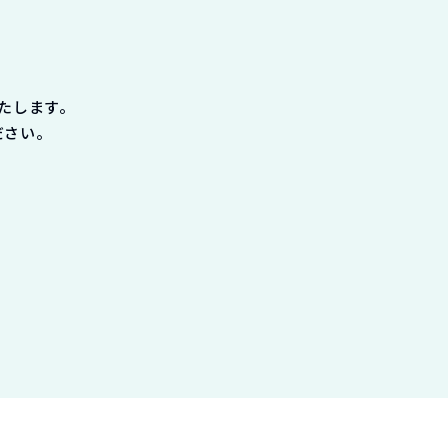
たします。
ださい。