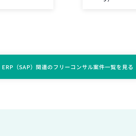
ERP（SAP）関連の
フリーコンサル案件一覧を見る