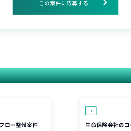
この案件に応募する
関連する案件
IT
フロー整備案件
生命保険会社のコ