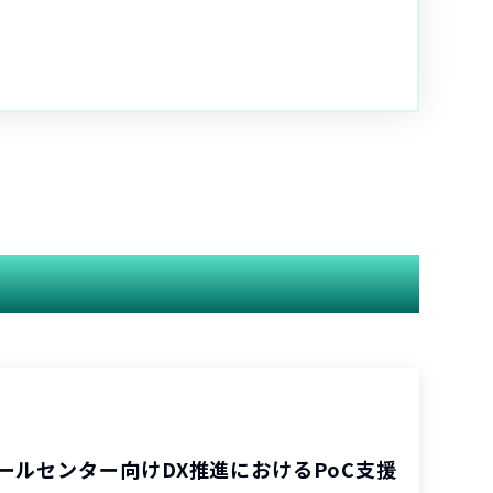
ールセンター向けDX推進におけるPoC支援