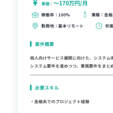
〜170万円/月
単価：
稼働率：
100%
業種：
金融
勤務地：
基本リモート
参
案件概要
個人向けサービス展開に向けた、システム
システム要件を進めつつ、業務要件をまと
必要スキル
・金融系でのプロジェクト経験