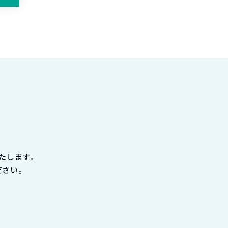
たします。
ださい。