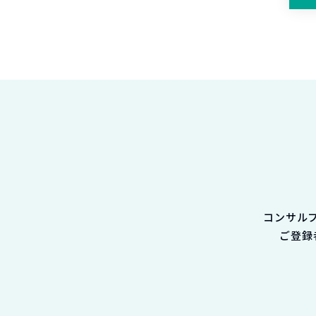
コンサル
ご登録