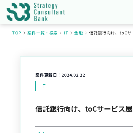
TOP
案件一覧・検索
IT
金融
信託銀行向け、toC
案件更新日：
2024.02.22
IT
信託銀行向け、toCサービス