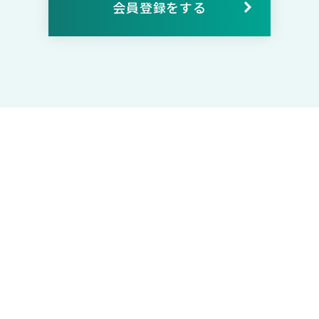
会員登録をする