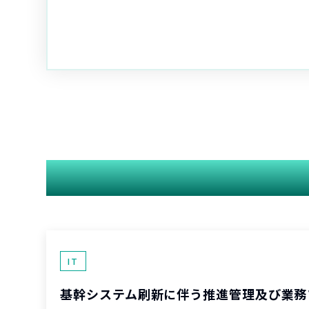
IT
基幹システム刷新に伴う推進管理及び業務