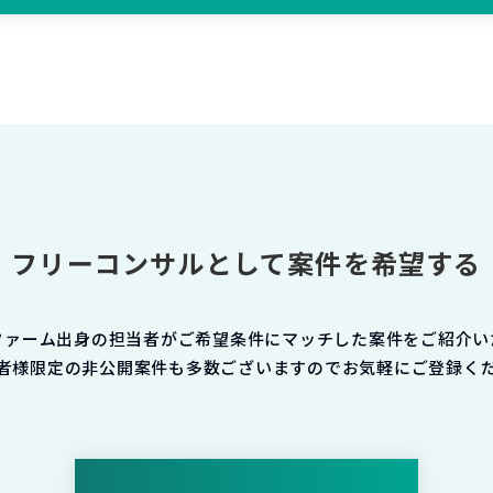
フリーコンサルとして案件を希望する
ファーム出身の担当者がご希望条件にマッチした案件をご紹介い
者様限定の非公開案件も多数ございますのでお気軽にご登録く