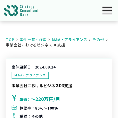
TOP
案件一覧・検索
M&A・アライアンス
その他
事業会社におけるビジネスDD支援
案件更新日：
2024.09.24
M&A・アライアンス
事業会社におけるビジネスDD支援
〜220万円/月
単価：
稼働率：
80%〜100%
業種：
その他