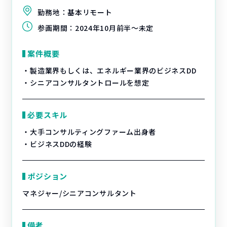
勤務地：
基本リモート
参画期間：
2024年10月前半～未定
案件概要
・製造業界もしくは、エネルギー業界のビジネスDD
・シニアコンサルタントロールを想定
必要スキル
・大手コンサルティングファーム出身者
・ビジネスDDの経験
ポジション
マネジャー/シニアコンサルタント
備考