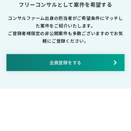
フリーコンサルとして案件を希望する
コンサルファーム出身の担当者がご希望条件にマッチし
た案件をご紹介いたします。
ご登録者様限定の非公開案件も多数ございますのでお気
軽にご登録ください。
会員登録をする