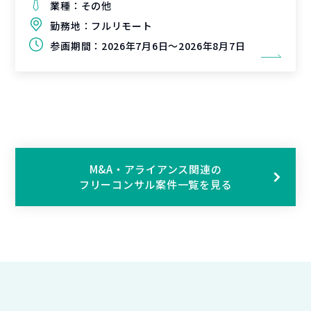
業種：
その他
勤務地：
フルリモート
参画期間：
2026年7月6日～2026年8月7日
M&A・アライアンス関連の
フリーコンサル案件一覧を見る