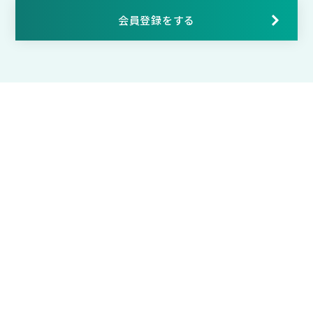
会員登録をする