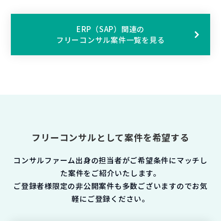
ERP（SAP）関連の
フリーコンサル案件一覧を見る
フリーコンサルとして案件を希望する
コンサルファーム出身の担当者がご希望条件にマッチし
た案件をご紹介いたします。
ご登録者様限定の非公開案件も多数ございますのでお気
軽にご登録ください。