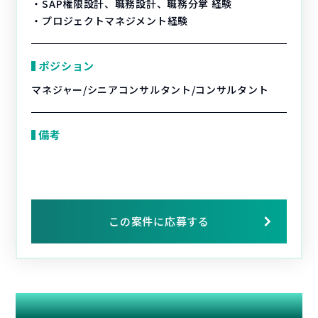
・SAP権限設計、職務設計、職務分掌 経験
・プロジェクトマネジメント経験
ポジション
マネジャー/シニアコンサルタント/コンサルタント
備考
この案件に応募する
関連する案件