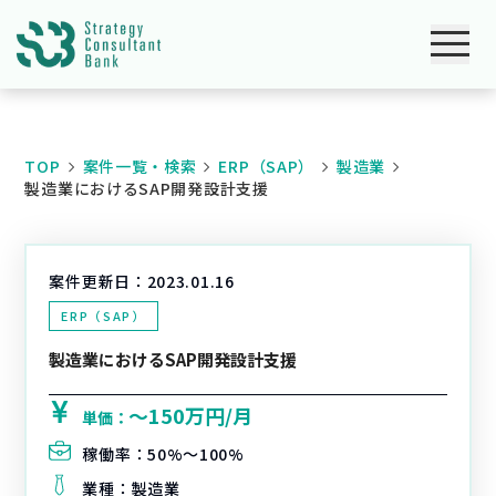
TOP
案件一覧・検索
ERP（SAP）
製造業
製造業におけるSAP開発設計支援
案件更新日：
2023.01.16
ERP（SAP）
製造業におけるSAP開発設計支援
〜150万円/月
単価：
稼働率：
50%〜100%
業種：
製造業