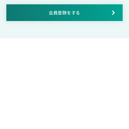
会員登録をする