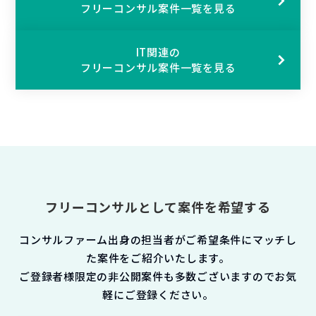
フリーコンサル案件一覧を見る
IT関連の
フリーコンサル案件一覧を見る
フリーコンサルとして案件を希望する
コンサルファーム出身の担当者がご希望条件にマッチし
た案件をご紹介いたします。
ご登録者様限定の非公開案件も多数ございますのでお気
軽にご登録ください。