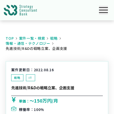
TOP
案件一覧・検索
戦略
情報・通信・テクノロジー
先進技術/R&Dの戦略立案、企画支援
案件更新日：
2022.08.16
戦略
IT
先進技術/R&Dの戦略立案、企画支援
〜150万円/月
単価：
稼働率：
100%