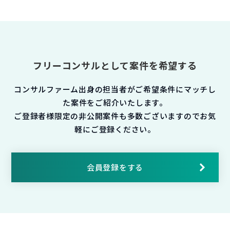
フリーコンサルとして案件を希望する
コンサルファーム出身の担当者がご希望条件にマッチし
た案件をご紹介いたします。
ご登録者様限定の非公開案件も多数ございますのでお気
軽にご登録ください。
会員登録をする