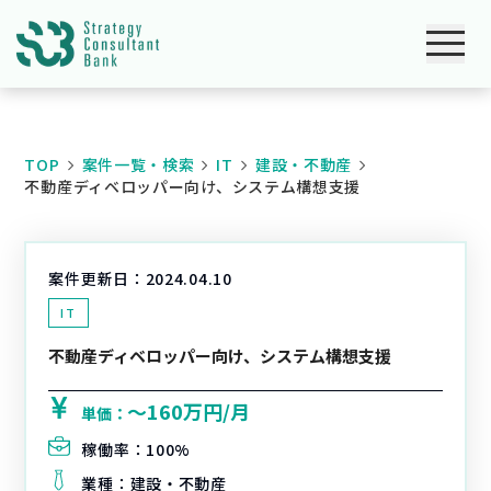
TOP
案件一覧・検索
IT
建設・不動産
不動産ディベロッパー向け、システム構想支援
案件更新日：
2024.04.10
IT
不動産ディベロッパー向け、システム構想支援
〜160万円/月
単価：
稼働率：
100%
業種：
建設・不動産