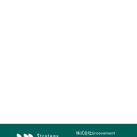
株式会社Groovement