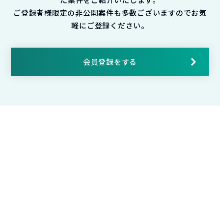
ご登録者様限定の非公開案件も多数ございますのでお気
軽にご登録ください。
会員登録をする