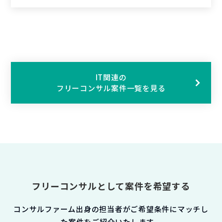
IT関連の
フリーコンサル案件一覧を見る
フリーコンサルとして案件を希望する
コンサルファーム出身の担当者がご希望条件にマッチし
た案件をご紹介いたします。