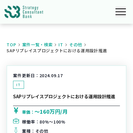
TOP
案件一覧・検索
IT
その他
SAPリプレイスプロジェクトにおける運用設計推進
案件更新日：
2024.09.17
IT
SAPリプレイスプロジェクトにおける運用設計推進
〜160万円/月
単価：
稼働率：
80%〜100%
業種：
その他