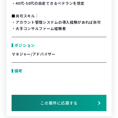
・40代-50代の自走できるベテランを想定
■尚可スキル：
・アカウント管理システムの導入経験があれば尚可
・大手コンサルファーム経験者
ポジション
マネジャー/アドバイザー
備考
この案件に応募する