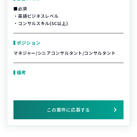
■必須
・英語ビジネスレベル
・コンサルスキル(SC以上)
ポジション
マネジャー/シニアコンサルタント/コンサルタント
備考
この案件に応募する