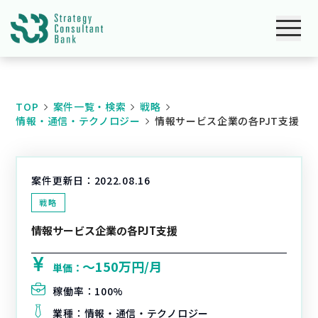
TOP
案件一覧・検索
戦略
情報・通信・テクノロジー
情報サービス企業の各PJT支援
案件更新日：
2022.08.16
戦略
情報サービス企業の各PJT支援
〜150万円/月
単価：
稼働率：
100%
業種：
情報・通信・テクノロジー