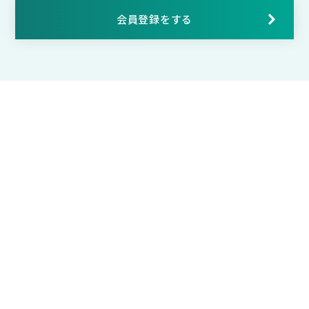
会員登録をする