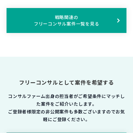
戦略関連の
フリーコンサル案件一覧を見る
フリーコンサルとして案件を希望する
コンサルファーム出身の担当者がご希望条件にマッチし
た案件をご紹介いたします。
ご登録者様限定の非公開案件も多数ございますのでお気
軽にご登録ください。