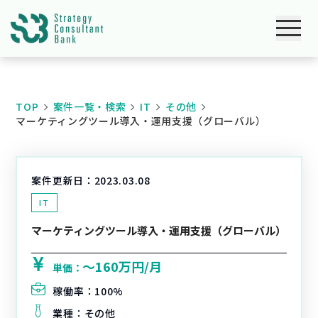
TOP
案件一覧・検索
IT
その他
マーケティングツール導入・運用支援（グローバル）
案件更新日：
2023.03.08
IT
マーケティングツール導入・運用支援（グローバル）
〜160万円/月
単価：
稼働率：
100%
業種：
その他