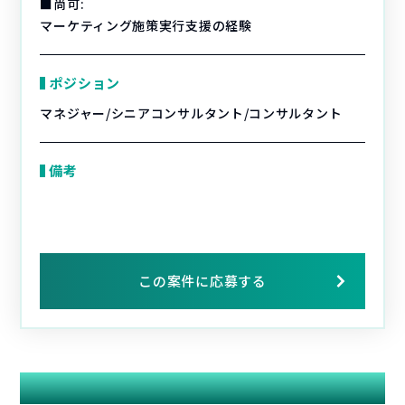
■尚可:
マーケティング施策実行支援の経験
ポジション
マネジャー/シニアコンサルタント/コンサルタント
備考
この案件に応募する
関連する案件