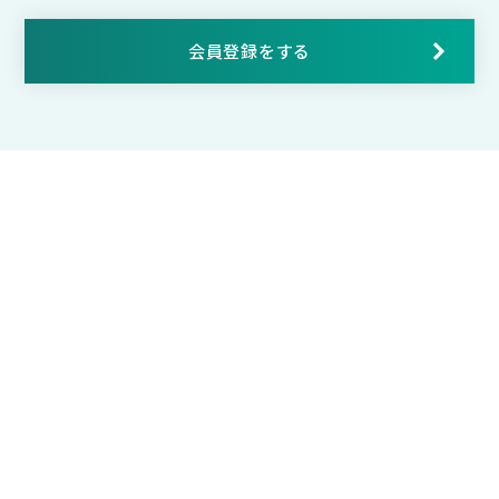
会員登録をする