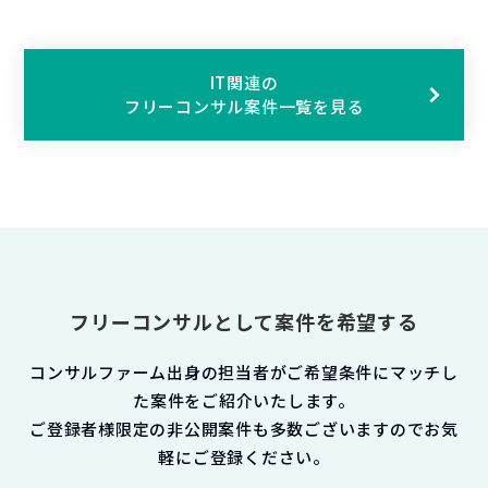
IT関連の
フリーコンサル案件一覧を見る
フリーコンサルとして案件を希望する
コンサルファーム出身の担当者がご希望条件にマッチし
た案件をご紹介いたします。
ご登録者様限定の非公開案件も多数ございますのでお気
軽にご登録ください。