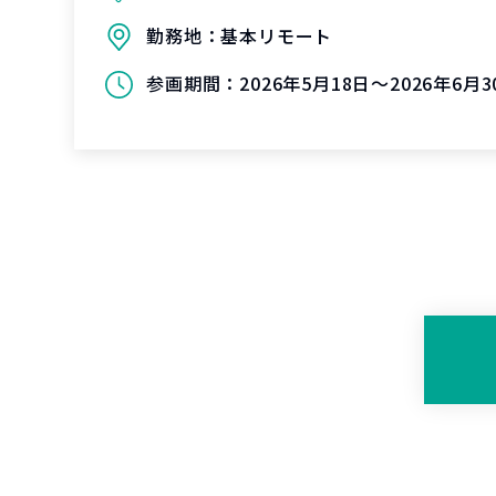
勤務地：
基本リモート
参画期間：
2026年5月18日～2026年6月3