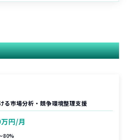
ける市場分析・競争環境整理支援
0万円/月
〜80%