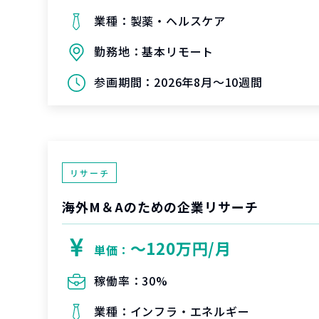
業種：
製薬・ヘルスケア
勤務地：
基本リモート
参画期間：
2026年8月～10週間
リサーチ
海外M＆Aのための企業リサーチ
〜120万円/月
単価：
稼働率：
30%
業種：
インフラ・エネルギー