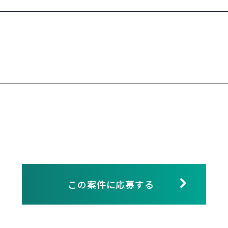
この案件に応募する