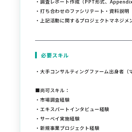
・調査レポート作成（PPT形式、Appendi
・打ち合わせのファシリテート・資料説明
・上記活動に関するプロジェクトマネジメ
必要スキル
・大手コンサルティングファーム出身者（
■尚可スキル：
・市場調査経験
・エキスパートインタビュー経験
・サーベイ実施経験
・新規事業プロジェクト経験