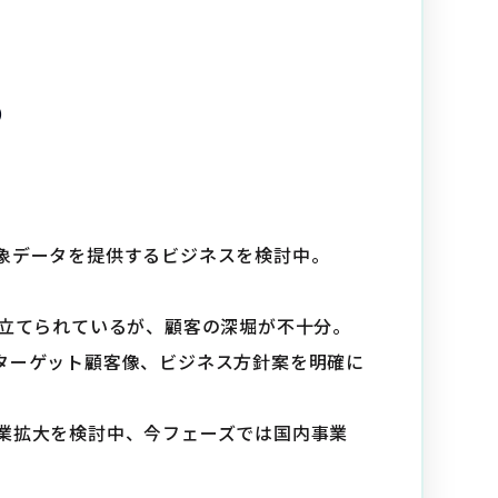
）
象データを提供するビジネスを検討中。
は立てられているが、顧客の深堀が不十分。
ターゲット顧客像、ビジネス方針案を明確に
業拡大を検討中、今フェーズでは国内事業