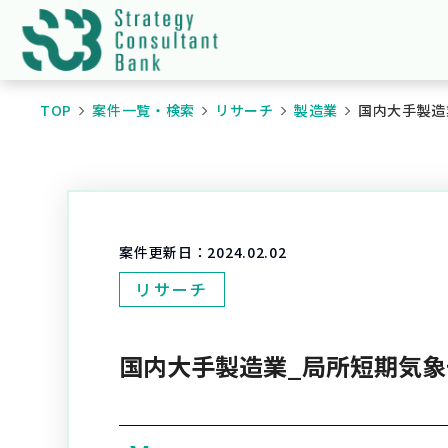
TOP
案件一覧・検索
リサーチ
製造業
国内大手製造
案件更新日：
2024.02.02
リサーチ
国内大手製造業_局所短期気