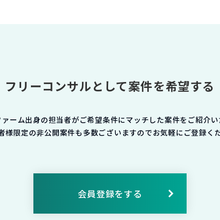
フリーコンサルとして案件を希望する
ファーム出身の担当者がご希望条件にマッチした案件をご紹介い
者様限定の非公開案件も多数ございますのでお気軽にご登録く
会員登録をする