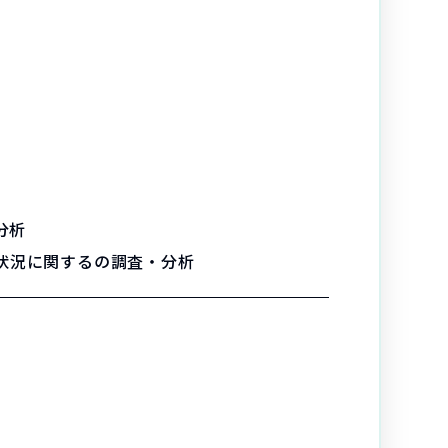
分析
状況に関するの調査・分析