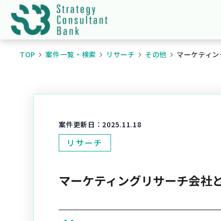
TOP
案件一覧・検索
リサーチ
その他
マーケティング
案件更新日：
2025.11.18
リサーチ
マーケティングリサーチ会社とLa