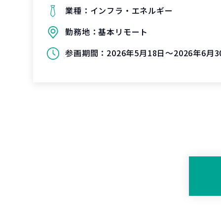
業種：
インフラ・エネルギー
勤務地：
基本リモート
参画期間：
2026年5月18日～2026年6月3