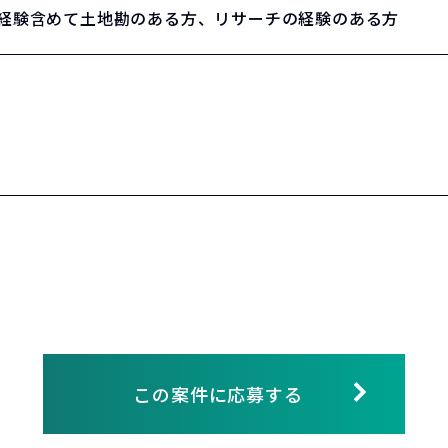
務経験含めて土地勘のある方、リサーチの経験のある方
この案件に応募する