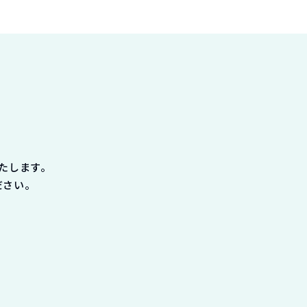
たします。
ださい。