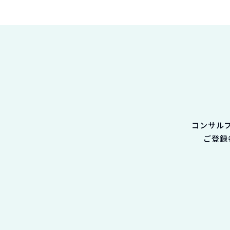
コンサル
ご登録