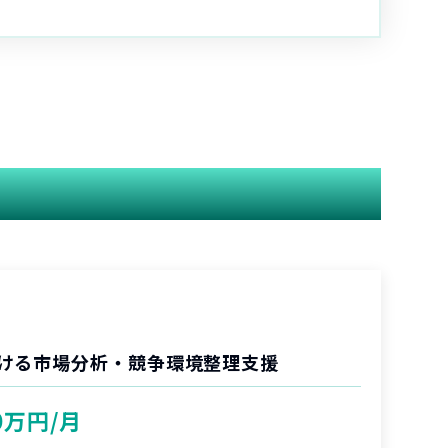
ける市場分析・競争環境整理支援
0万円/月