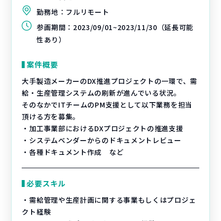
勤務地：
フルリモート
参画期間：
2023/09/01~2023/11/30（延長可能
性あり）
案件概要
大手製造メーカーのDX推進プロジェクトの一環で、需
給・生産管理システムの刷新が進んでいる状況。
そのなかでITチームのPM支援として以下業務を担当
頂ける方を募集。
・加工事業部におけるDXプロジェクトの推進支援
・システムベンダーからのドキュメントレビュー
・各種ドキュメント作成 など
必要スキル
・需給管理や生産計画に関する事業もしくはプロジェ
クト経験