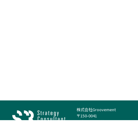
株式会社Groovement
〒150-0041
東京都渋谷区神南1丁目23−14
電話：（代表）03-4500-1800