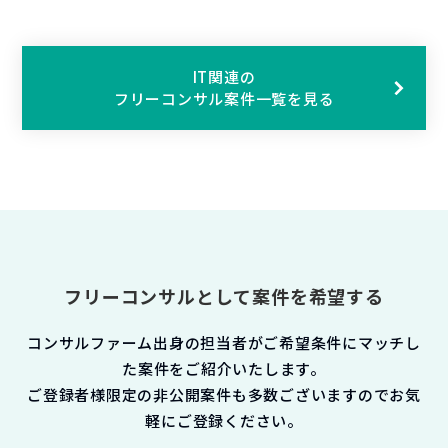
IT関連の
フリーコンサル案件一覧を見る
フリーコンサルとして案件を希望する
コンサルファーム出身の担当者がご希望条件にマッチし
た案件をご紹介いたします。
ご登録者様限定の非公開案件も多数ございますのでお気
軽にご登録ください。