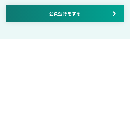
会員登録をする