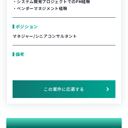
・システム開発プロジェクトでのPM経験
・ベンダーマネジメント経験
ポジション
マネジャー/シニアコンサルタント
備考
この案件に応募する
関連する案件