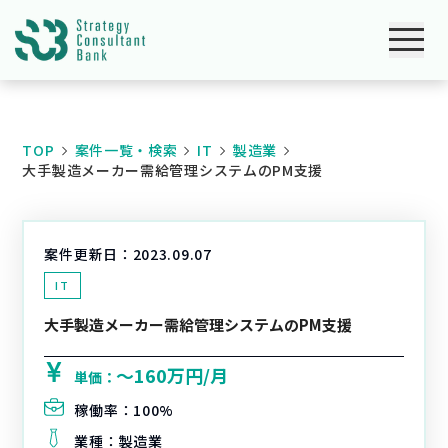
TOP
案件一覧・検索
IT
製造業
大手製造メーカー需給管理システムのPM支援
案件更新日：
2023.09.07
IT
大手製造メーカー需給管理システムのPM支援
〜160万円/月
単価：
稼働率：
100%
業種：
製造業