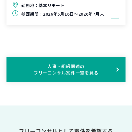
勤務地：
基本リモート
参画期間：
2026年5月16日～2026年7月末
人事・組織関連の
フリーコンサル案件一覧を見る
フリーコンサルとして案件を希望する