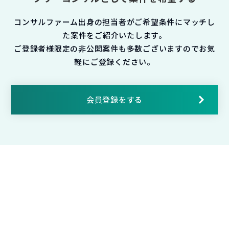
コンサルファーム出身の担当者がご希望条件にマッチし
た案件をご紹介いたします。
ご登録者様限定の非公開案件も多数ございますのでお気
軽にご登録ください。
会員登録をする