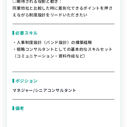
□期待される役割と動き：
同業他社と比較した時に差別化できるポイントを押さ
えながら制度設計をリードいただきたい
必要スキル
・人事制度設計（バンド設計）の構築経験
・戦略コンサルタントとしての基本的なスキルセット
（コミュニケーション・資料作成など）
ポジション
マネジャー/シニアコンサルタント
備考