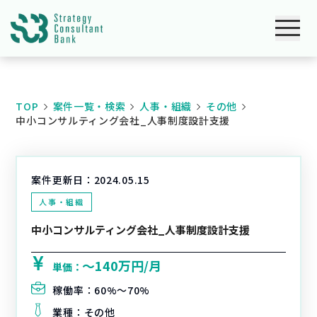
TOP
案件一覧・検索
人事・組織
その他
中小コンサルティング会社_人事制度設計支援
案件更新日：
2024.05.15
人事・組織
中小コンサルティング会社_人事制度設計支援
〜140万円/月
単価：
稼働率：
60%〜70%
業種：
その他