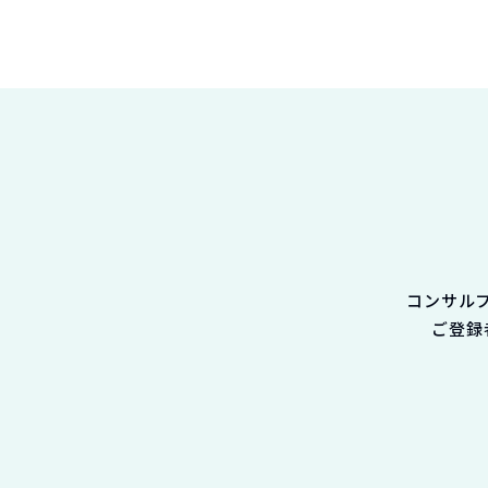
コンサル
ご登録