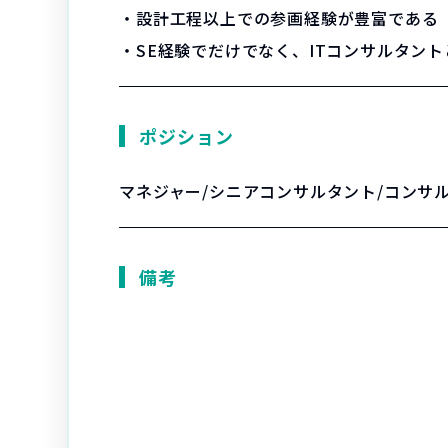
・設計工程以上での参画経験が豊富である
・SE経験でだけでなく、ITコンサルタン
ポジション
マネジャー/シニアコンサルタント/コンサ
備考