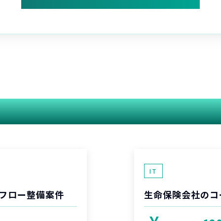
関連する案件
IT
フロー整備案件
生命保険会社のコ