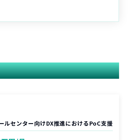
ールセンター向けDX推進におけるPoC支援