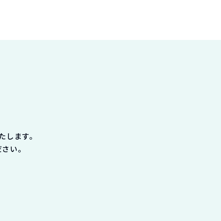
たします。
ださい。