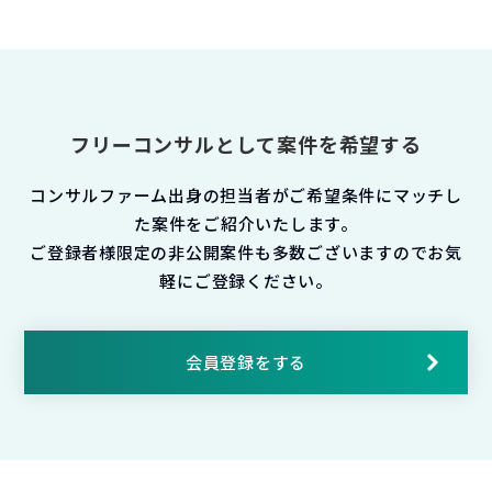
フリーコンサルとして案件を希望する
コンサルファーム出身の担当者がご希望条件にマッチし
た案件をご紹介いたします。
ご登録者様限定の非公開案件も多数ございますのでお気
軽にご登録ください。
会員登録をする