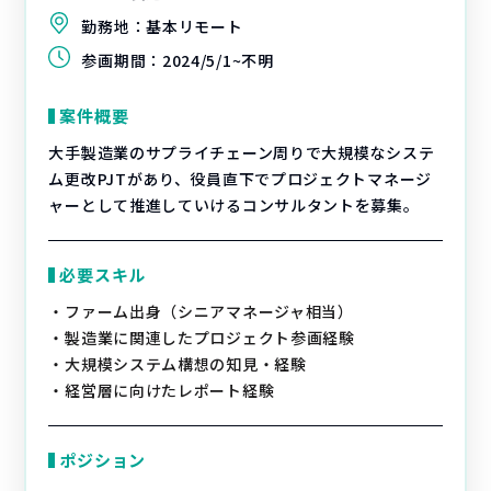
勤務地：
基本リモート
参画期間：
2024/5/1~不明
案件概要
大手製造業のサプライチェーン周りで大規模なシステ
ム更改PJTがあり、役員直下でプロジェクトマネージ
ャーとして推進していけるコンサルタントを募集。
必要スキル
・ファーム出身（シニアマネージャ相当）
・製造業に関連したプロジェクト参画経験
・大規模システム構想の知見・経験
・経営層に向けたレポート経験
ポジション