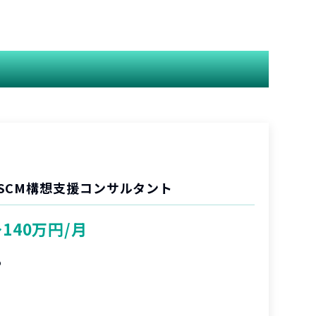
SCM構想支援コンサルタント
〜140万円/月
%