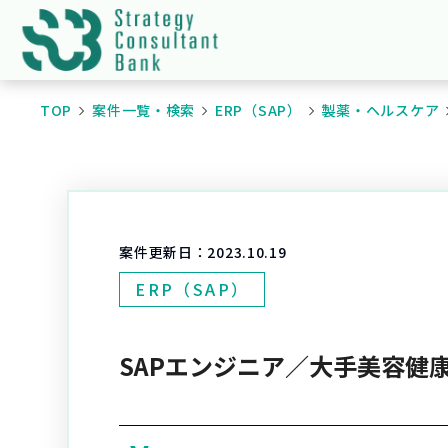
TOP
案件一覧・検索
ERP（SAP）
製薬・ヘルスケア
案件更新日：
2023.10.19
ERP（SAP）
SAPエンジニア／大手美容健康