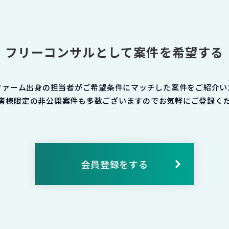
フリーコンサルとして案件を希望する
ファーム出身の担当者がご希望条件にマッチした案件をご紹介い
者様限定の非公開案件も多数ございますのでお気軽にご登録く
会員登録をする