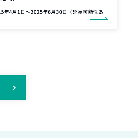
025年4月1日～2025年6月30日（延長可能性あ