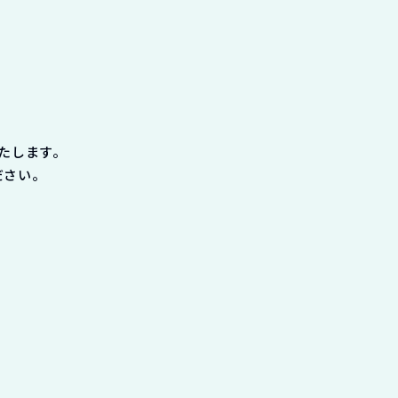
たします。
ださい。