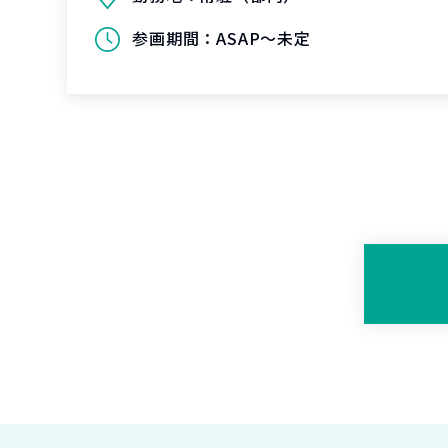
参画期間：
ASAP～未定