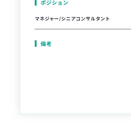
ポジション
マネジャー/シニアコンサルタント
備考