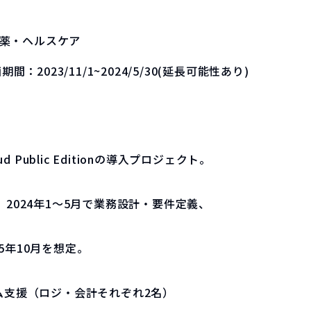
薬・ヘルスケア
画期間：
2023/11/1~2024/5/30(延長可能性あり)
 Public Editionの導入プロジェクト。
2024年1～5月で業務設計・要件定義、
25年10月を想定。
ム支援（ロジ・会計それぞれ2名）