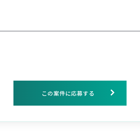
この案件に応募する