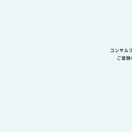
コンサル
ご登録