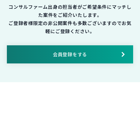
コンサルファーム出身の担当者がご希望条件にマッチし
た案件をご紹介いたします。
ご登録者様限定の非公開案件も多数ございますのでお気
軽にご登録ください。
会員登録をする