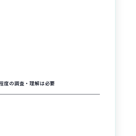
る程度の調査・理解は必要