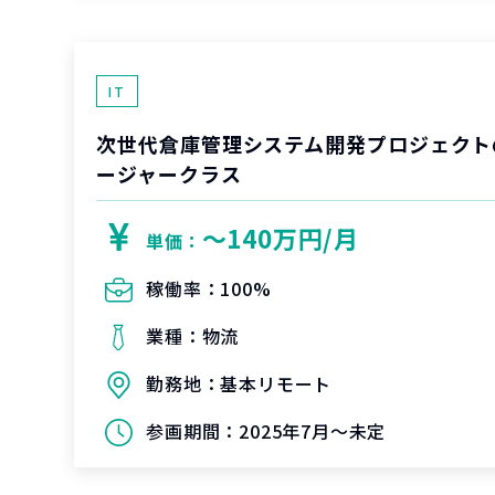
IT
次世代倉庫管理システム開発プロジェクト
ージャークラス
〜140万円/月
単価：
稼働率：
100%
業種：
物流
勤務地：
基本リモート
参画期間：
2025年7月～未定