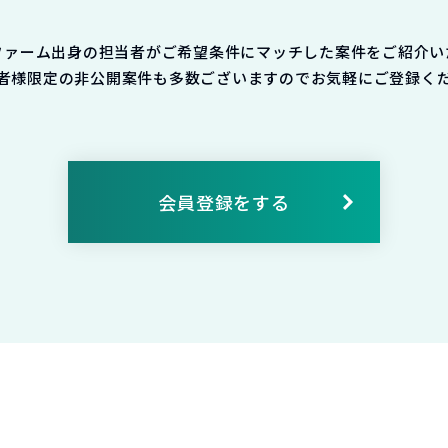
ファーム出身の担当者がご希望条件にマッチした案件をご紹介い
者様限定の非公開案件も多数ございますのでお気軽にご登録く
会員登録をする