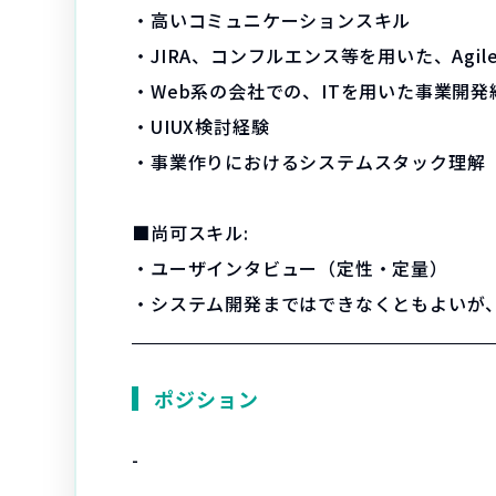
・高いコミュニケーションスキル
・JIRA、コンフルエンス等を用いた、Agil
・Web系の会社での、ITを用いた事業開発
・UIUX検討経験
・事業作りにおけるシステムスタック理解
■尚可スキル:
・ユーザインタビュー（定性・定量）
・システム開発まではできなくともよいが、
ポジション
-