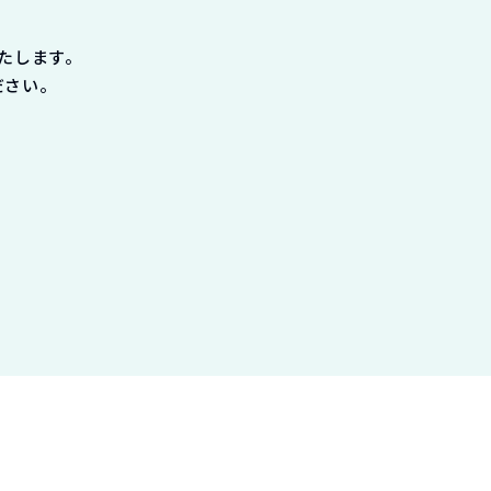
たします。
ださい。