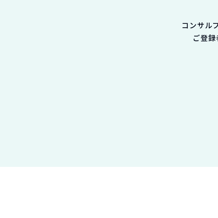
コンサル
ご登録