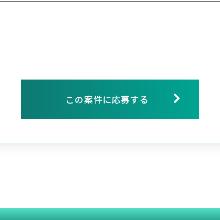
この案件に応募する