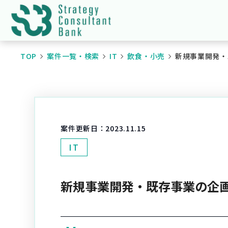
TOP
案件一覧・検索
IT
飲食・小売
新規事業開発・
案件更新日：
2023.11.15
IT
新規事業開発・既存事業の企