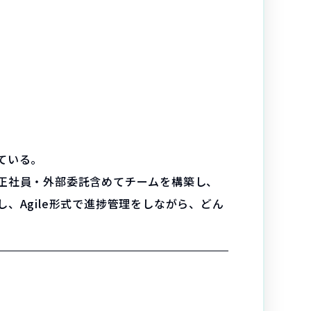
ている。
正社員・外部委託含めてチームを構築し、
Agile形式で進捗管理をしながら、どん