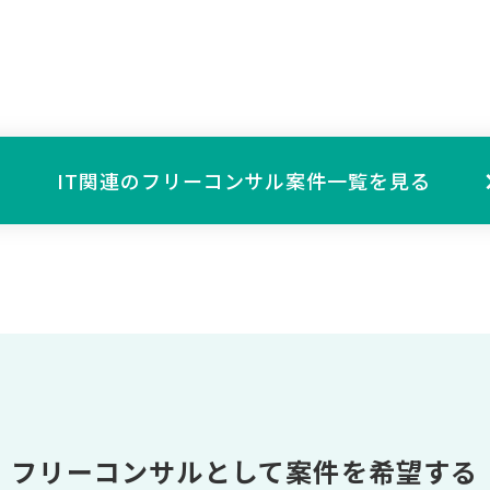
IT関連の
フリーコンサル案件一覧を見る
フリーコンサルとして案件を希望する