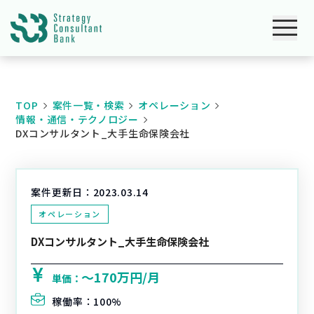
TOP
案件一覧・検索
オペレーション
情報・通信・テクノロジー
DXコンサルタント_大手生命保険会社
案件更新日：
2023.03.14
オペレーション
DXコンサルタント_大手生命保険会社
〜170万円/月
単価：
稼働率：
100%