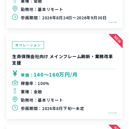
業種：
金融
勤務地：
基本リモート
参画期間：
2026年8月24日～2026年9月30日
オペレーション
生命保険会社向け メインフレーム刷新・業務改革
支援
140〜160万円/月
単価：
稼働率：
100%
業種：
金融
勤務地：
基本リモート
参画期間：
2026年8月下旬～未定