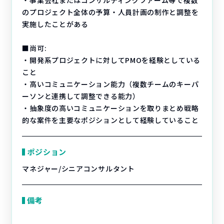
・事業会社またはコンサルティングファーム等で複数
のプロジェクト全体の予算・人員計画の制作と調整を
実施したことがある
■尚可:
・開発系プロジェクトに対してPMOを経験としている
こと
・高いコミュニケーション能力（複数チームのキーパ
ーソンと連携して調整できる能力）
・抽象度の高いコミュニケーションを取りまとめ戦略
的な案件を主要なポジションとして経験していること
ポジション
マネジャー/シニアコンサルタント
備考