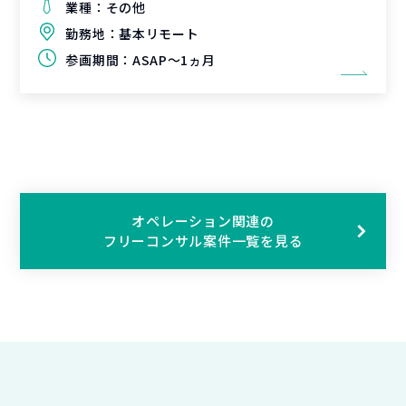
業種：
その他
勤務地：
基本リモート
参画期間：
ASAP～1ヵ月
オペレーション関連の
フリーコンサル案件一覧を見る