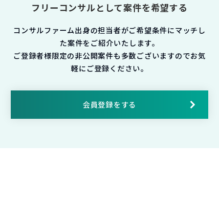
フリーコンサルとして案件を希望する
コンサルファーム出身の担当者がご希望条件にマッチし
た案件をご紹介いたします。
ご登録者様限定の非公開案件も多数ございますのでお気
軽にご登録ください。
会員登録をする