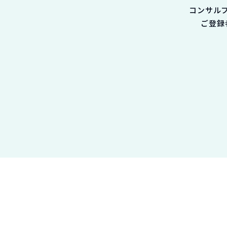
コンサル
ご登録