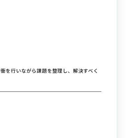
折衝を行いながら課題を整理し、解決すべく