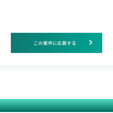
この案件に応募する
関連する案件