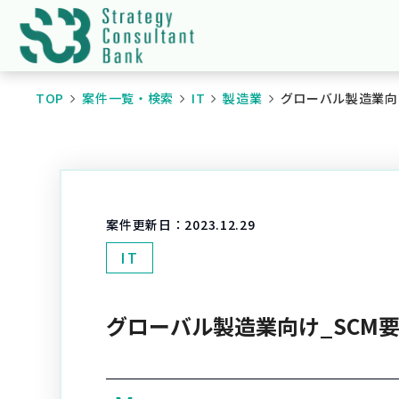
TOP
案件一覧・検索
IT
製造業
グローバル製造業向
案件更新日：
2023.12.29
IT
グローバル製造業向け_SCM