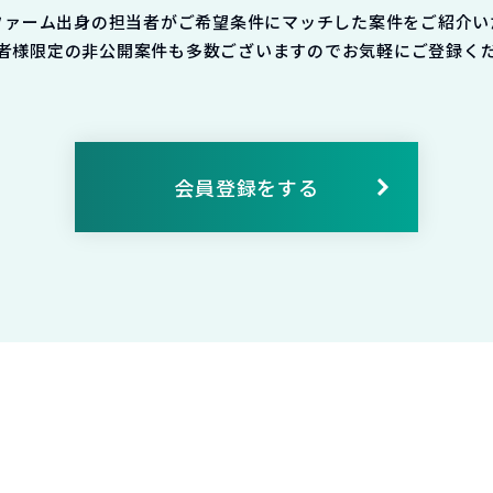
ファーム出身の担当者がご希望条件にマッチした案件をご紹介い
者様限定の非公開案件も多数ございますのでお気軽にご登録く
会員登録をする