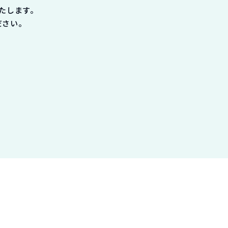
たします。
ださい。