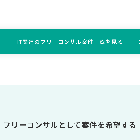
IT関連の
フリーコンサル案件一覧を見る
フリーコンサルとして案件を希望する