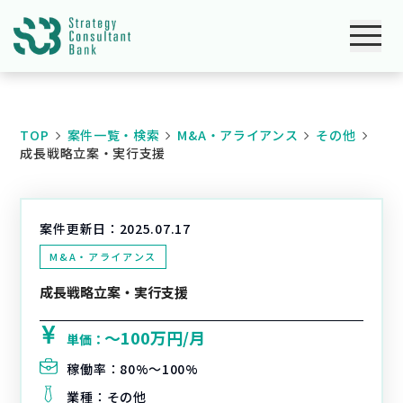
TOP
案件一覧・検索
M&A・アライアンス
その他
成長戦略立案・実行支援
案件更新日：
2025.07.17
M&A・アライアンス
成長戦略立案・実行支援
〜100万円/月
単価：
稼働率：
80%〜100%
業種：
その他