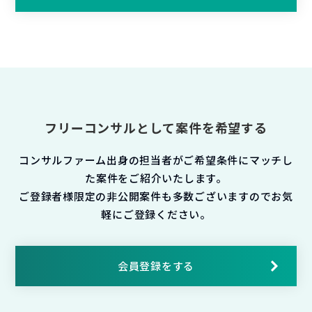
フリーコンサルとして案件を希望する
コンサルファーム出身の担当者がご希望条件にマッチし
た案件をご紹介いたします。
ご登録者様限定の非公開案件も多数ございますのでお気
軽にご登録ください。
会員登録をする