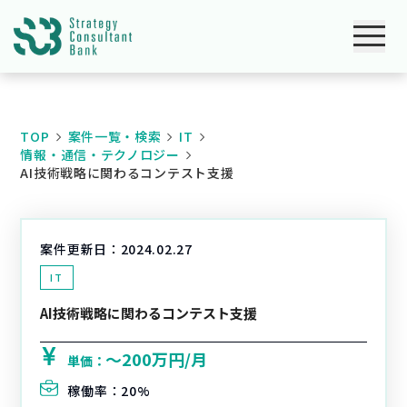
TOP
案件一覧・検索
IT
情報・通信・テクノロジー
AI技術戦略に関わるコンテスト支援
案件更新日：
2024.02.27
IT
AI技術戦略に関わるコンテスト支援
〜200万円/月
単価：
稼働率：
20%