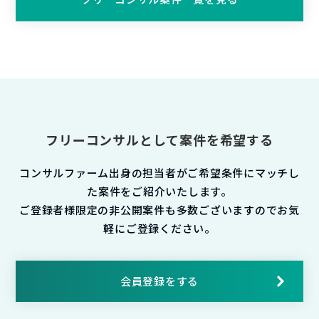
フリーコンサルとして案件を希望する
コンサルファーム出身の担当者がご希望条件にマッチし
た案件をご紹介いたします。
ご登録者様限定の非公開案件も多数ございますのでお気
軽にご登録ください。
会員登録をする