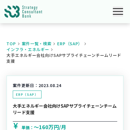
TOP
案件一覧・検索
ERP（SAP）
インフラ・エネルギー
大手エネルギー会社向けSAPサプライチェーンチームリード
支援
案件更新日：
2023.08.24
ERP（SAP）
大手エネルギー会社向けSAPサプライチェーンチーム
リード支援
〜160万円/月
単価：