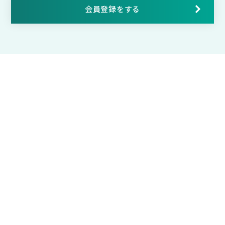
会員登録をする