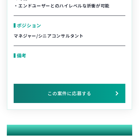
・エンドユーザーとのハイレベルな折衝が可能
ポジション
マネジャー/シニアコンサルタント
備考
この案件に応募する
関連する案件