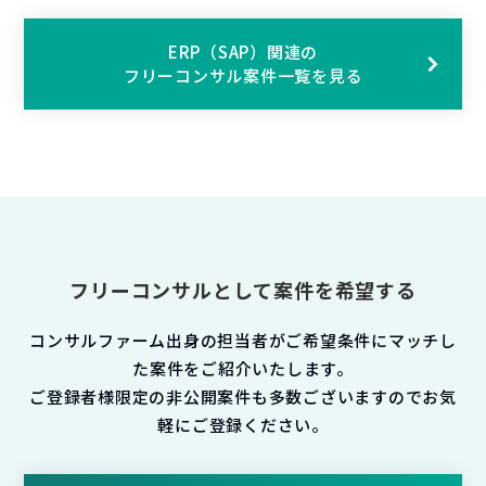
ERP（SAP）関連の
フリーコンサル案件一覧を見る
フリーコンサルとして案件を希望する
コンサルファーム出身の担当者がご希望条件にマッチし
た案件をご紹介いたします。
ご登録者様限定の非公開案件も多数ございますのでお気
軽にご登録ください。