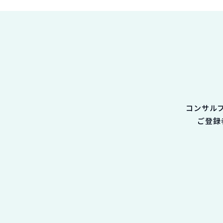
コンサル
ご登録