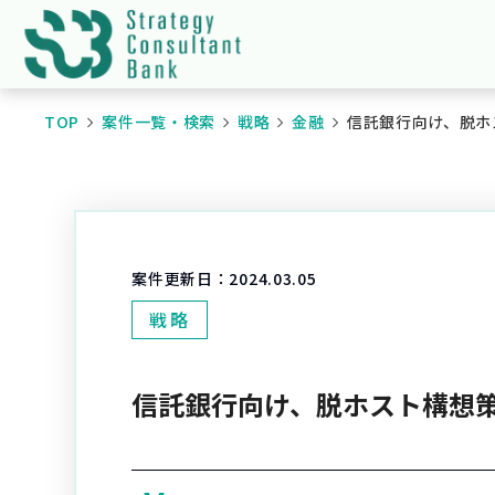
TOP
案件一覧・検索
戦略
金融
信託銀行向け、脱ホ
案件更新日：
2024.03.05
戦略
信託銀行向け、脱ホスト構想