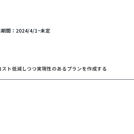
画期間：
2024/4/1~未定
コスト低減しつつ実現性のあるプランを作成する