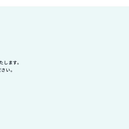
たします。
ださい。