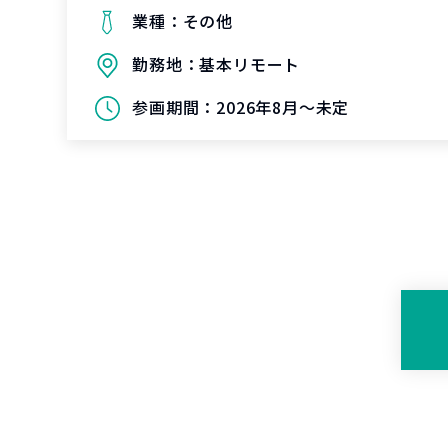
業種：
その他
勤務地：
基本リモート
参画期間：
2026年8月～未定