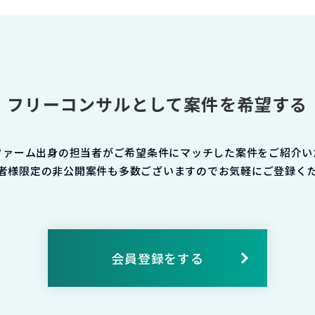
フリーコンサルとして案件を希望する
ファーム出身の担当者がご希望条件にマッチした案件をご紹介い
者様限定の非公開案件も多数ございますのでお気軽にご登録く
会員登録をする