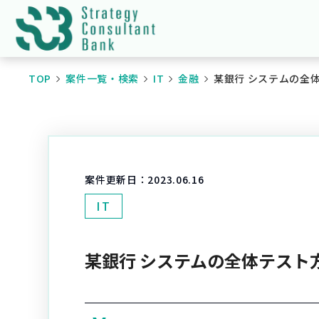
TOP
案件一覧・検索
IT
金融
某銀行 システムの全
案件更新日：
2023.06.16
IT
某銀行 システムの全体テスト