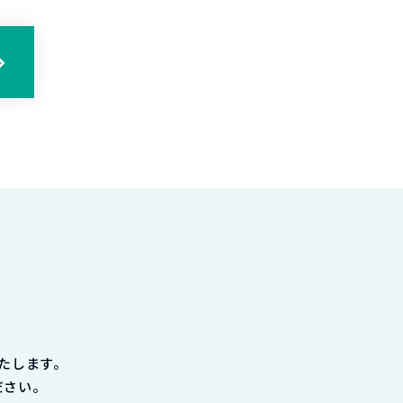
たします。
ださい。