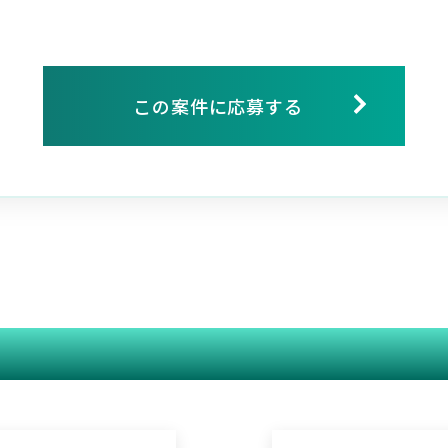
この案件に応募する
関連する案件