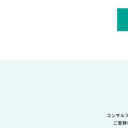
コンサル
ご登録