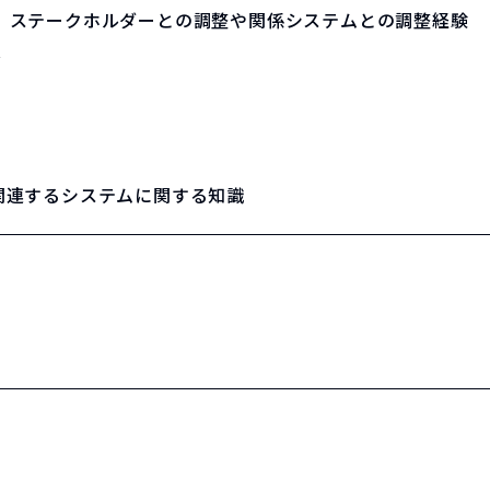
経験、ステークホルダーとの調整や関係システムとの調整経験
ル
に関連するシステムに関する知識