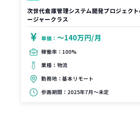
次世代倉庫管理システム開発プロジェクト
ージャークラス
〜140万円/月
単価：
稼働率：
100%
業種：
物流
勤務地：
基本リモート
参画期間：
2025年7月～未定