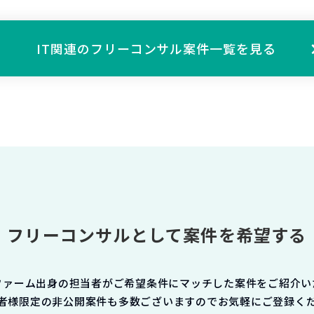
IT関連の
フリーコンサル案件一覧を見る
フリーコンサルとして案件を希望する
ファーム出身の担当者がご希望条件にマッチした案件をご紹介い
者様限定の非公開案件も多数ございますのでお気軽にご登録く