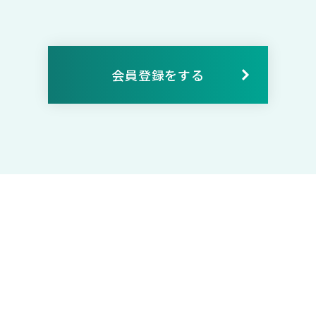
会員登録をする