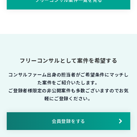
フリーコンサルとして案件を希望する
コンサルファーム出身の担当者がご希望条件にマッチし
た案件をご紹介いたします。
ご登録者様限定の非公開案件も多数ございますのでお気
軽にご登録ください。
会員登録をする