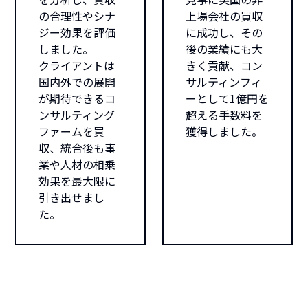
の合理性やシナ
上場会社の買収
ジー効果を評価
に成功し、その
しました。
後の業績にも大
クライアントは
きく貢献、コン
国内外での展開
サルティンフィ
が期待できるコ
ーとして1億円を
ンサルティング
超える手数料を
ファームを買
獲得しました。
収、統合後も事
業や人材の相乗
効果を最大限に
引き出せまし
た。