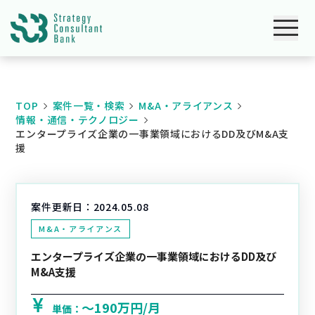
TOP
案件一覧・検索
M&A・アライアンス
情報・通信・テクノロジー
エンタープライズ企業の一事業領域におけるDD及びM&A支
援
案件更新日：
2024.05.08
M&A・アライアンス
エンタープライズ企業の一事業領域におけるDD及び
M&A支援
〜190万円/月
単価：