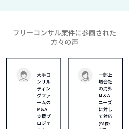
フリーコンサル案件に参画された
方々の声
大手コ
一部上
ンサル
場会社
ティン
の海外
グファ
M＆A
ームの
ニーズ
M&A
に対し
支援プ
て対応
ロジェ
(
YA様/