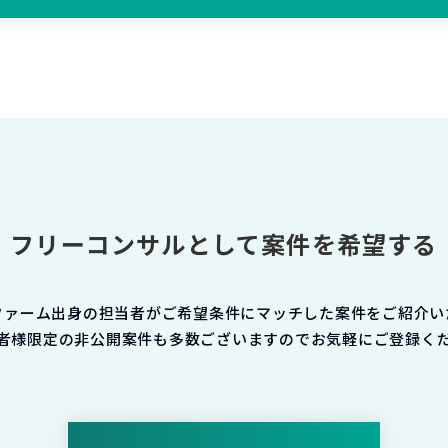
フリーコンサルとして案件を希望する
ファーム出身の担当者がご希望条件にマッチした案件をご紹介い
者様限定の非公開案件も多数ございますのでお気軽にご登録く