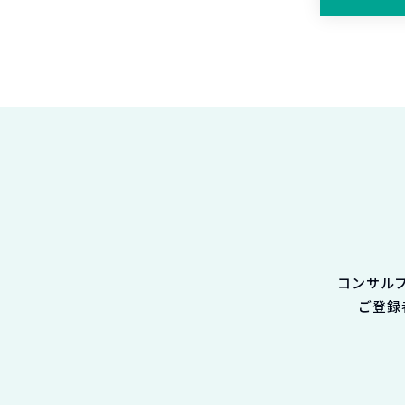
コンサル
ご登録