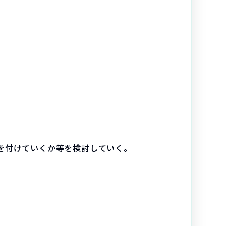
を付けていくか等を検討していく。