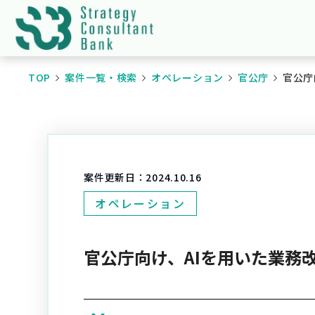
TOP
案件一覧・検索
オペレーション
官公庁
官公庁
案件更新日：
2024.10.16
オペレーション
官公庁向け、AIを用いた業務