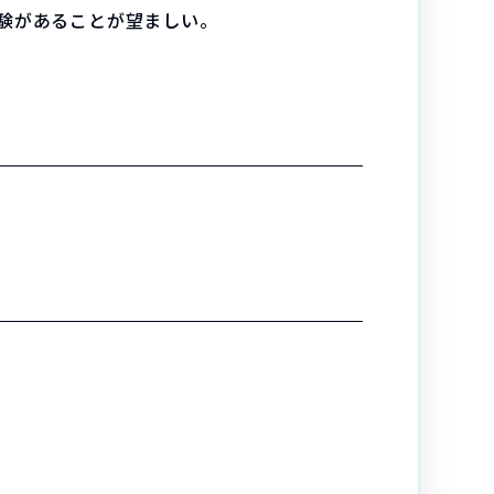
験があることが望ましい。