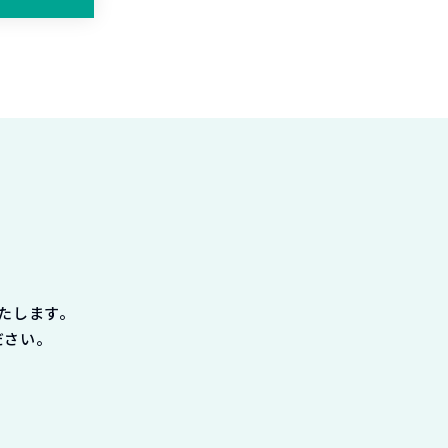
たします。
ださい。