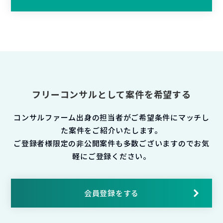
フリーコンサルとして案件を希望する
コンサルファーム出身の担当者がご希望条件にマッチし
た案件をご紹介いたします。
ご登録者様限定の非公開案件も多数ございますのでお気
軽にご登録ください。
会員登録をする