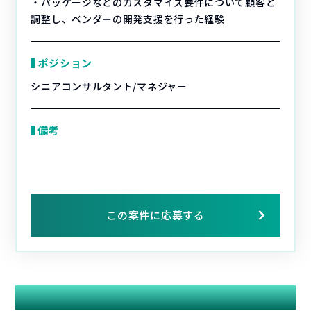
・パッケージなどのカスタマイズ要件について顧客と
調整し、ベンダーの開発支援を行った経験
ポジション
シニアコンサルタント/マネジャー
備考
この案件に応募する
関連する案件