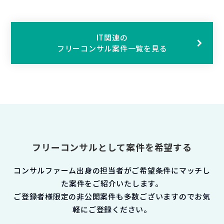
IT関連の
フリーコンサル案件一覧を見る
フリーコンサルとして案件を希望する
コンサルファーム出身の担当者がご希望条件にマッチし
た案件をご紹介いたします。
ご登録者様限定の非公開案件も多数ございますのでお気
軽にご登録ください。