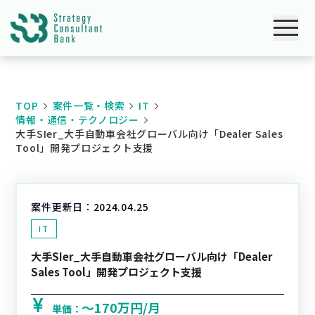
TOP
案件一覧・検索
IT
情報・通信・テクノロジー
大手SIer_大手自動車会社グローバル向け「Dealer Sales
Tool」開発プロジェクト支援
案件更新日：
2024.04.25
IT
大手SIer_大手自動車会社グローバル向け「Dealer
Sales Tool」開発プロジェクト支援
〜170万円/月
単価：