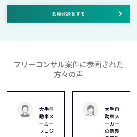
会員登録をする
フリーコンサル案件に参画された
方々の声
大手自
大手自
動車メ
動車メ
ーカー
ーカー
プロジ
の新製