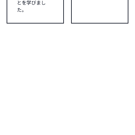
とを学びまし
た。