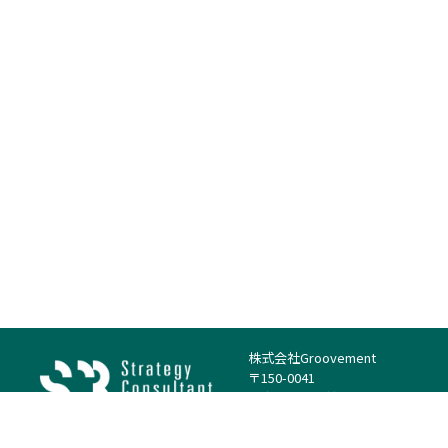
株式会社Groovement
〒150-0041
東京都渋谷区神南1丁目23−14
電話：（代表）03-4500-1800