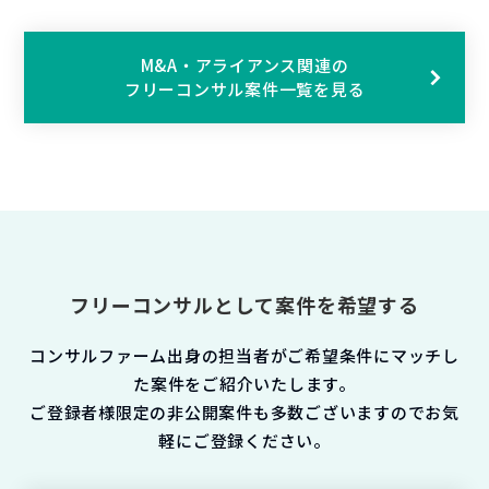
M&A・アライアンス関連の
フリーコンサル案件一覧を見る
フリーコンサルとして案件を希望する
コンサルファーム出身の担当者がご希望条件にマッチし
た案件をご紹介いたします。
ご登録者様限定の非公開案件も多数ございますのでお気
軽にご登録ください。