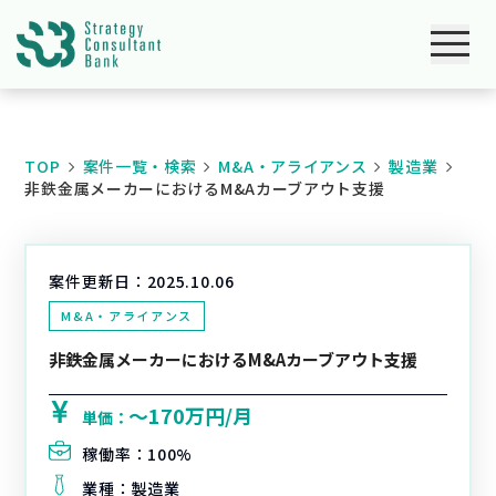
TOP
案件一覧・検索
M&A・アライアンス
製造業
非鉄金属メーカーにおけるM&Aカーブアウト支援
案件更新日：
2025.10.06
M&A・アライアンス
非鉄金属メーカーにおけるM&Aカーブアウト支援
〜170万円/月
単価：
稼働率：
100%
業種：
製造業