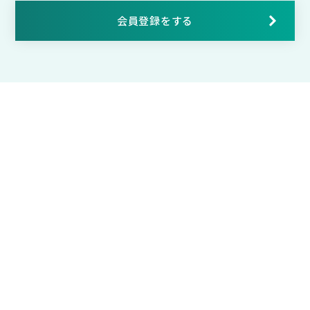
会員登録をする