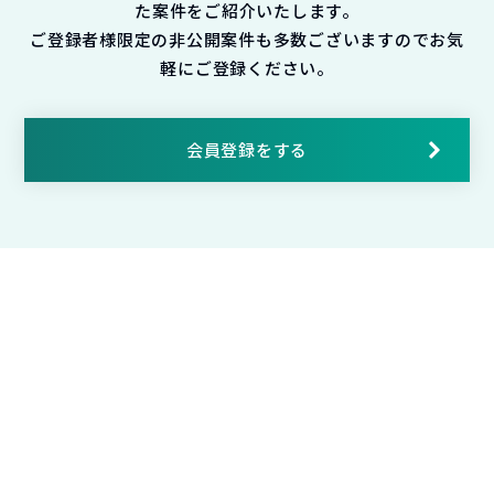
た案件をご紹介いたします。
ご登録者様限定の非公開案件も多数ございますのでお気
軽にご登録ください。
会員登録をする