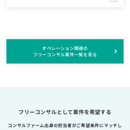
オペレーション関連の
フリーコンサル案件一覧を見る
フリーコンサルとして案件を希望する
コンサルファーム出身の担当者がご希望条件にマッチし