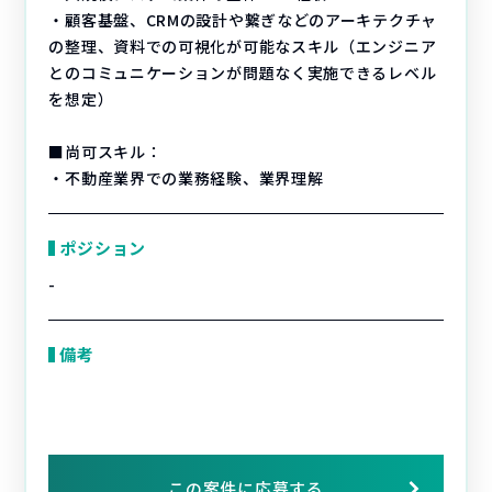
・顧客基盤、CRMの設計や繋ぎなどのアーキテクチャ
の整理、資料での可視化が可能なスキル（エンジニア
とのコミュニケーションが問題なく実施できるレベル
を想定）
■尚可スキル：
・不動産業界での業務経験、業界理解
ポジション
-
備考
この案件に応募する