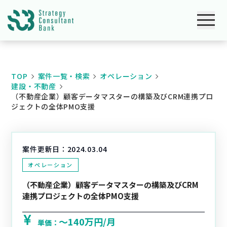
TOP
案件一覧・検索
オペレーション
建設・不動産
（不動産企業）顧客データマスターの構築及びCRM連携プロ
ジェクトの全体PMO支援
案件更新日：
2024.03.04
オペレーション
（不動産企業）顧客データマスターの構築及びCRM
連携プロジェクトの全体PMO支援
〜140万円/月
単価：