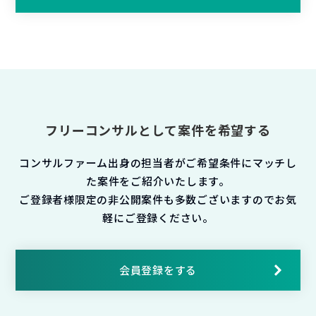
フリーコンサルとして案件を希望する
コンサルファーム出身の担当者がご希望条件にマッチし
た案件をご紹介いたします。
ご登録者様限定の非公開案件も多数ございますのでお気
軽にご登録ください。
会員登録をする