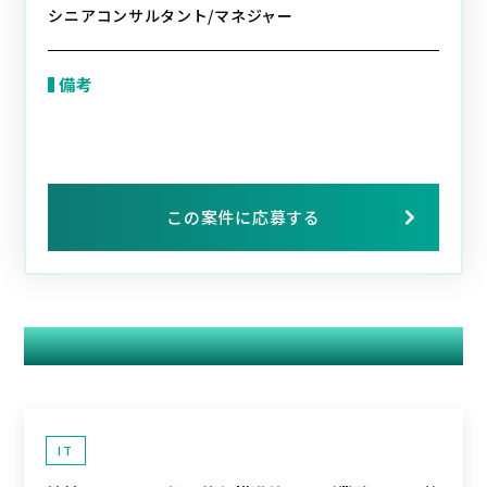
シニアコンサルタント/マネジャー
備考
この案件に応募する
関連する案件
IT