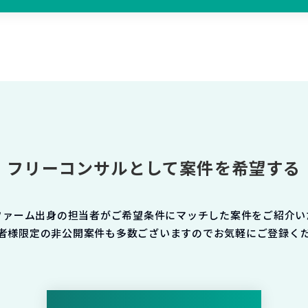
フリーコンサルとして案件を希望する
ファーム出身の担当者がご希望条件にマッチした案件をご紹介い
者様限定の非公開案件も多数ございますのでお気軽にご登録く