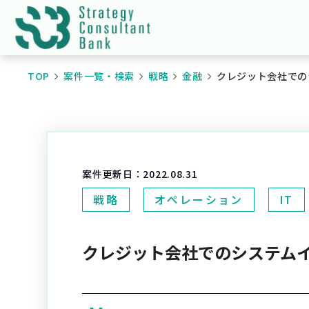
TOP
案件一覧・検索
戦略
金融
クレジット会社での
案件更新日：
2022.08.31
戦略
オペレーション
IT
クレジット会社でのシステム