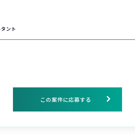
ルタント
この案件に応募する