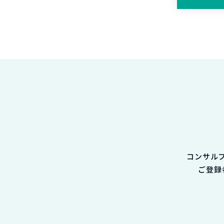
コンサル
ご登録