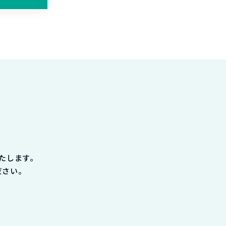
たします。
ださい。