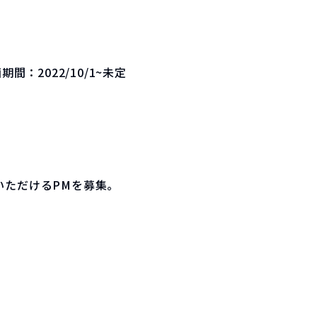
画期間：
2022/10/1~未定
いただけるPMを募集。