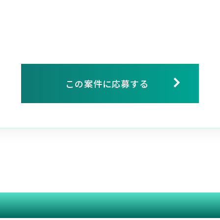
この案件に応募する
関連する案件