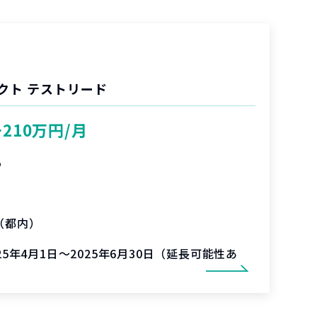
クト テストリード
〜210万円/月
%
（都内）
025年4月1日～2025年6月30日（延長可能性あ