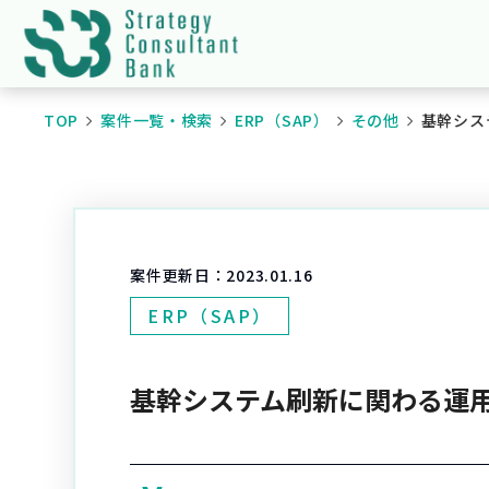
TOP
案件一覧・検索
ERP（SAP）
その他
基幹シス
案件更新日：
2023.01.16
ERP（SAP）
基幹システム刷新に関わる運