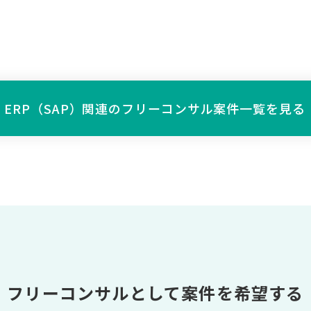
ERP（SAP）関連の
フリーコンサル案件一覧を見る
フリーコンサルとして案件を希望する