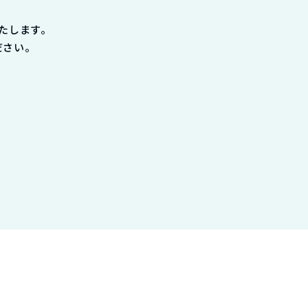
たします。
ださい。