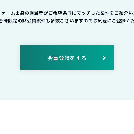
ファーム出身の担当者がご希望条件にマッチした案件をご紹介い
者様限定の非公開案件も多数ございますのでお気軽にご登録く
会員登録をする