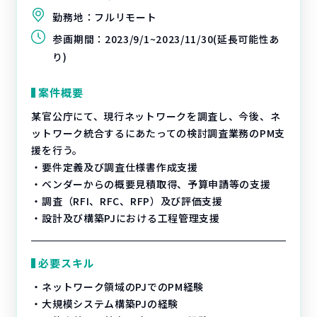
勤務地：
フルリモート
参画期間：
2023/9/1~2023/11/30(延長可能性あ
り)
案件概要
某官公庁にて、現行ネットワークを調査し、今後、ネ
ットワーク統合するにあたっての検討調査業務のPM支
援を行う。
・要件定義及び調査仕様書作成支援
・ベンダーからの概要見積取得、予算申請等の支援
・調査（RFI、RFC、RFP）及び評価支援
・設計及び構築PJにおける工程管理支援
必要スキル
・ネットワーク領域のPJでのPM経験
・大規模システム構築PJの経験