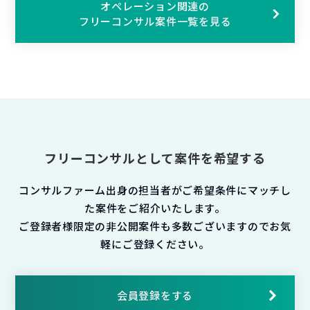
オペレーション関連の
フリーコンサル案件一覧を見る
フリーコンサルとして案件を希望する
コンサルファーム出身の担当者がご希望条件にマッチし
た案件をご紹介いたします。
ご登録者様限定の非公開案件も多数ございますのでお気
軽にご登録ください。
会員登録をする