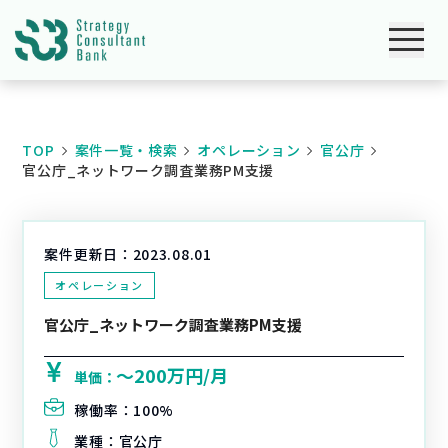
TOP
案件一覧・検索
オペレーション
官公庁
官公庁_ネットワーク調査業務PM支援
案件更新日：
2023.08.01
オペレーション
官公庁_ネットワーク調査業務PM支援
〜200万円/月
単価：
稼働率：
100%
業種：
官公庁