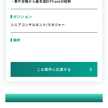
・要件定義から基本設計Phaseの経験
ポジション
シニアコンサルタント/マネジャー
備考
この案件に応募する
関連する案件