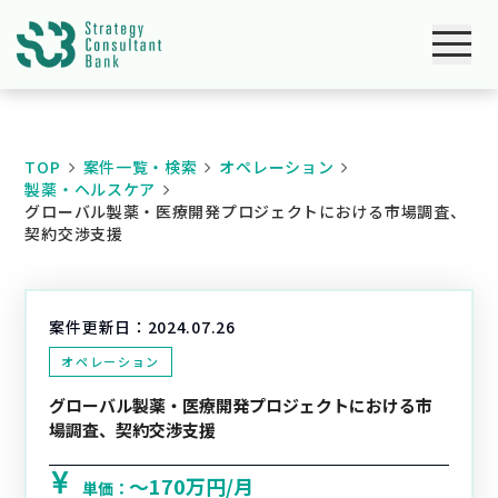
TOP
案件一覧・検索
オペレーション
製薬・ヘルスケア
グローバル製薬・医療開発プロジェクトにおける市場調査、
契約交渉支援
案件更新日：
2024.07.26
オペレーション
グローバル製薬・医療開発プロジェクトにおける市
場調査、契約交渉支援
〜170万円/月
単価：