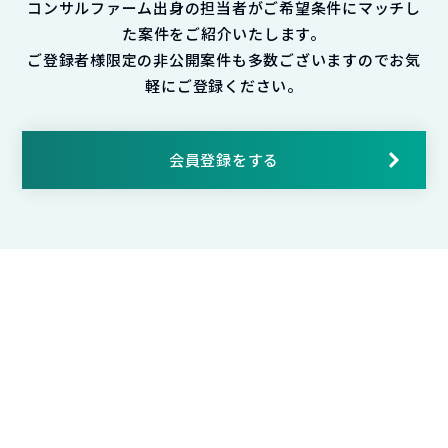
コンサルファーム出身の担当者がご希望条件にマッチし
た案件をご紹介いたします。
ご登録者様限定の非公開案件も多数ございますのでお気
軽にご登録ください。
会員登録をする