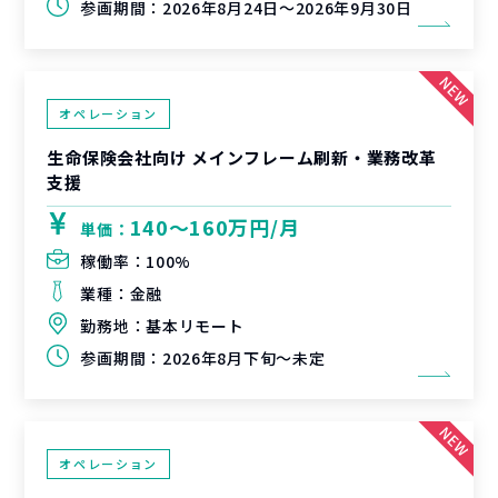
参画期間：
2026年8月24日～2026年9月30日
オペレーション
生命保険会社向け メインフレーム刷新・業務改革
支援
140〜160万円/月
単価：
稼働率：
100%
業種：
金融
勤務地：
基本リモート
参画期間：
2026年8月下旬～未定
オペレーション