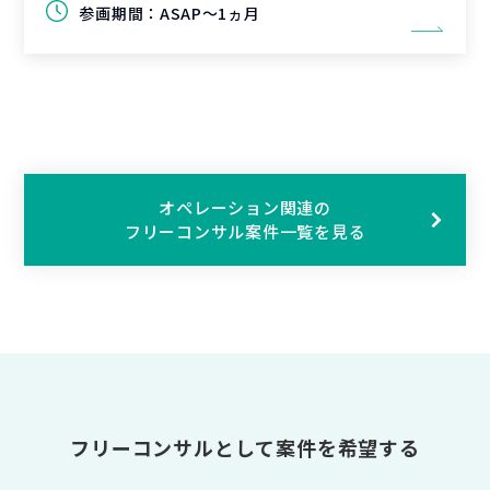
参画期間：
ASAP～1ヵ月
オペレーション関連の
フリーコンサル案件一覧を見る
フリーコンサルとして案件を希望する