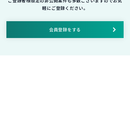
ご登録者様限定の非公開案件も多数ございますのでお気
軽にご登録ください。
会員登録をする