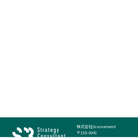
株式会社Groovement
〒150-0041