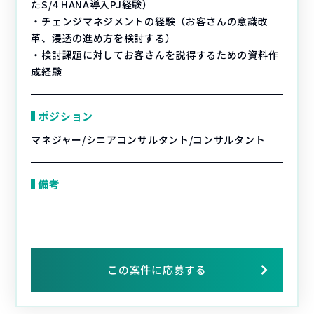
たS/4 HANA導入PJ経験）
・チェンジマネジメントの経験（お客さんの意識改
革、浸透の進め方を検討する）
・検討課題に対してお客さんを説得するための資料作
成経験
ポジション
マネジャー/シニアコンサルタント/コンサルタント
備考
この案件に応募する