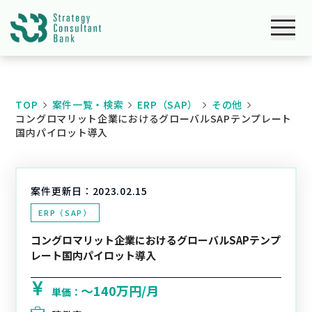
TOP
案件一覧・検索
ERP（SAP）
その他
コングロマリット企業におけるグローバルSAPテンプレート
国内パイロット導入
案件更新日：
2023.02.15
ERP（SAP）
コングロマリット企業におけるグローバルSAPテンプ
レート国内パイロット導入
〜140万円/月
単価：