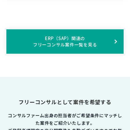
ERP（SAP）関連の
フリーコンサル案件一覧を見る
フリーコンサルとして案件を希望する
コンサルファーム出身の担当者がご希望条件にマッチし
た案件をご紹介いたします。